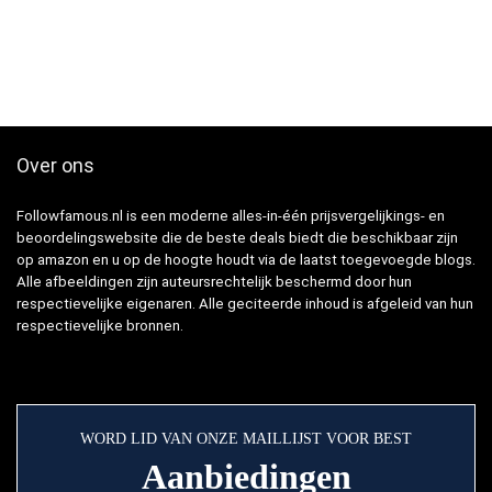
Over ons
Followfamous.nl is een moderne alles-in-één prijsvergelijkings- en
beoordelingswebsite die de beste deals biedt die beschikbaar zijn
op amazon en u op de hoogte houdt via de laatst toegevoegde blogs.
Alle afbeeldingen zijn auteursrechtelijk beschermd door hun
respectievelijke eigenaren. Alle geciteerde inhoud is afgeleid van hun
respectievelijke bronnen.
WORD LID VAN ONZE MAILLIJST VOOR BEST
Aanbiedingen