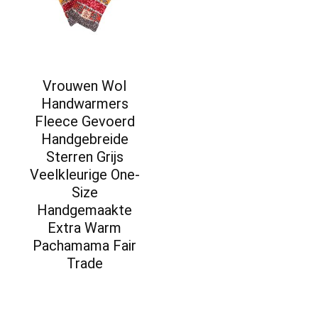
Vrouwen Wol
Handwarmers
Fleece Gevoerd
Handgebreide
Sterren Grijs
Veelkleurige One-
Size
Handgemaakte
Extra Warm
Pachamama Fair
Trade