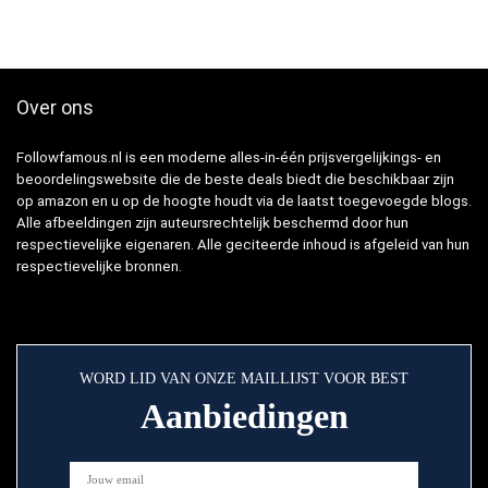
Over ons
Followfamous.nl is een moderne alles-in-één prijsvergelijkings- en
beoordelingswebsite die de beste deals biedt die beschikbaar zijn
op amazon en u op de hoogte houdt via de laatst toegevoegde blogs.
Alle afbeeldingen zijn auteursrechtelijk beschermd door hun
respectievelijke eigenaren. Alle geciteerde inhoud is afgeleid van hun
respectievelijke bronnen.
WORD LID VAN ONZE MAILLIJST VOOR BEST
Aanbiedingen