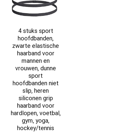
4 stuks sport
hoofdbanden,
zwarte elastische
haarband voor
mannen en
vrouwen, dunne
sport
hoofdbanden niet
slip, heren
siliconen grip
haarband voor
hardlopen, voetbal,
gym, yoga,
hockey/tennis