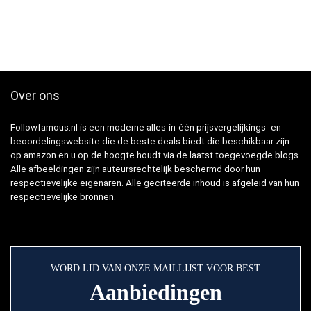
Over ons
Followfamous.nl is een moderne alles-in-één prijsvergelijkings- en
beoordelingswebsite die de beste deals biedt die beschikbaar zijn
op amazon en u op de hoogte houdt via de laatst toegevoegde blogs.
Alle afbeeldingen zijn auteursrechtelijk beschermd door hun
respectievelijke eigenaren. Alle geciteerde inhoud is afgeleid van hun
respectievelijke bronnen.
WORD LID VAN ONZE MAILLIJST VOOR BEST
Aanbiedingen