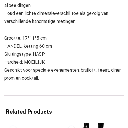
afbeeldingen.
Houd een lichte dimensieverschil toe als gevolg van
verschillende handmatige metingen.
Grootte: 17*11*5 cm
HANDEL: ketting 60 cm
Sluitingstype: HASP
Hardheid: MOEILIJK
Geschikt voor speciale evenementen, bruiloft, feest, diner,
prom en cocktail.
Related Products