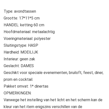
Type: avondtassen
Grootte: 17*11*5 cm
HANDEL: ketting 60 cm
Hoofdmateriaal: metaalachtig
Voeringmateriaal: polyester
Sluitingstype: HASP
Hardheid: MOEILIJK
Interieur: geen zak
Geslacht: DAMES
Geschikt voor speciale evenementen, bruiloft, feest, diner,
prom en cocktail.
Pakket omvat: 1* dinertas
OPMERKINGEN:
Vanwege het instelling van het licht en het scherm kan de
kleur van het item enigszins verschillen van de