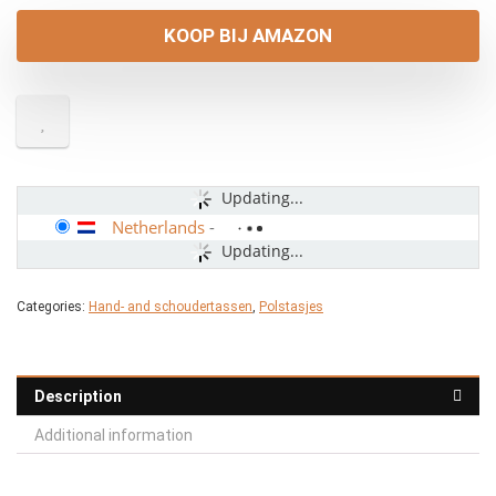
KOOP BIJ AMAZON
Updating...
Netherlands
-
Updating...
Categories:
Hand- and schoudertassen
,
Polstasjes
Description
Additional information