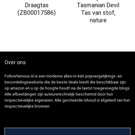
Draagtas
Tasmanian Devil
(ZB00017586)
Tas van stof,
nature
Over ons
Followfamous.nl is een moderne alles-in-één prijsvergelijkings- en
beoordelingswebsite die de beste deals biedt die beschikbaar zijn
op amazon en u op de hoogte houdt via de laatst toegevoegde blogs.
Alle afbeeldingen zijn auteursrechtelijk beschermd door hun
respectievelijke eigenaren. Alle geciteerde inhoud is afgeleid van hun
respectievelijke bronnen.