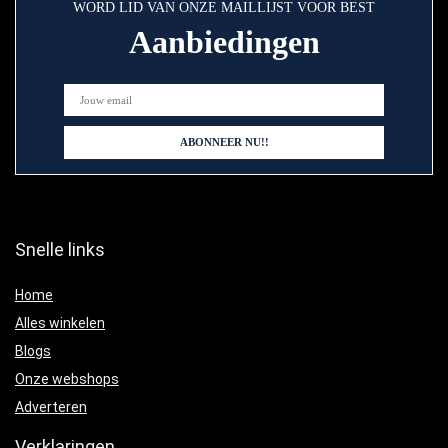
WORD LID VAN ONZE MAILLIJST VOOR BEST
Aanbiedingen
Snelle links
Home
Alles winkelen
Blogs
Onze webshops
Adverteren
Verklaringen