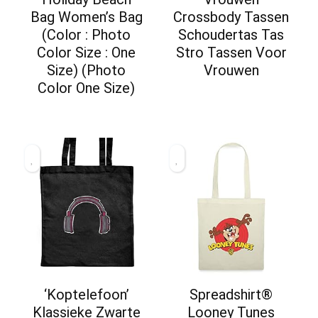
Bag Women’s Bag
Crossbody Tassen
(Color : Photo
Schoudertas Tas
Color Size : One
Stro Tassen Voor
Size) (Photo
Vrouwen
Color One Size)
‘Koptelefoon’
Spreadshirt®
Klassieke Zwarte
Looney Tunes