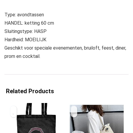
Type: avondtassen
HANDEL: ketting 60 cm
Sluitingstype: HASP
Hardheid: MOEILIJK
Geschikt voor speciale evenementen, bruiloft, feest, diner,
prom en cocktail.
Related Products