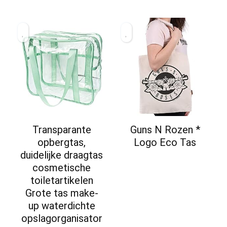
Transparante
Guns N Rozen *
opbergtas,
Logo Eco Tas
duidelijke draagtas
cosmetische
toiletartikelen
Grote tas make-
up waterdichte
opslagorganisator