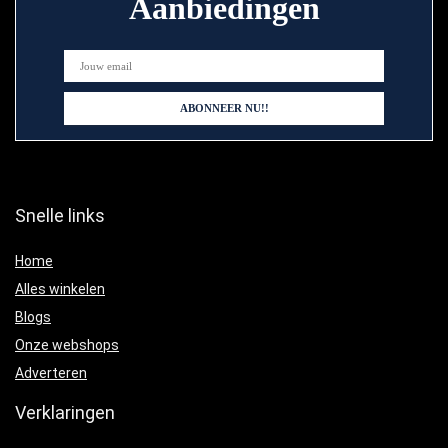
Aanbiedingen
Snelle links
Home
Alles winkelen
Blogs
Onze webshops
Adverteren
Verklaringen