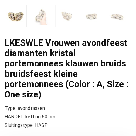
LKESWLE Vrouwen avondfeest
diamanten kristal
portemonnees klauwen bruids
bruidsfeest kleine
portemonnees (Color : A, Size :
One size)
Type: avondtassen
HANDEL: ketting 60 cm
Sluitingstype: HASP