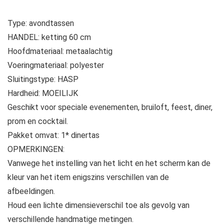
Type: avondtassen
HANDEL: ketting 60 cm
Hoofdmateriaal: metaalachtig
Voeringmateriaal: polyester
Sluitingstype: HASP
Hardheid: MOEILIJK
Geschikt voor speciale evenementen, bruiloft, feest, diner,
prom en cocktail.
Pakket omvat: 1* dinertas
OPMERKINGEN:
Vanwege het instelling van het licht en het scherm kan de
kleur van het item enigszins verschillen van de
afbeeldingen.
Houd een lichte dimensieverschil toe als gevolg van
verschillende handmatige metingen.