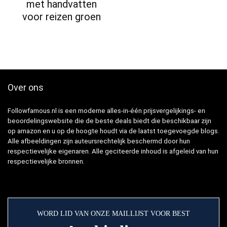
met handvatten
voor reizen groen
Over ons
Followfamous.nl is een moderne alles-in-één prijsvergelijkings- en
beoordelingswebsite die de beste deals biedt die beschikbaar zijn
op amazon en u op de hoogte houdt via de laatst toegevoegde blogs.
Alle afbeeldingen zijn auteursrechtelijk beschermd door hun
respectievelijke eigenaren. Alle geciteerde inhoud is afgeleid van hun
respectievelijke bronnen.
WORD LID VAN ONZE MAILLIJST VOOR BEST