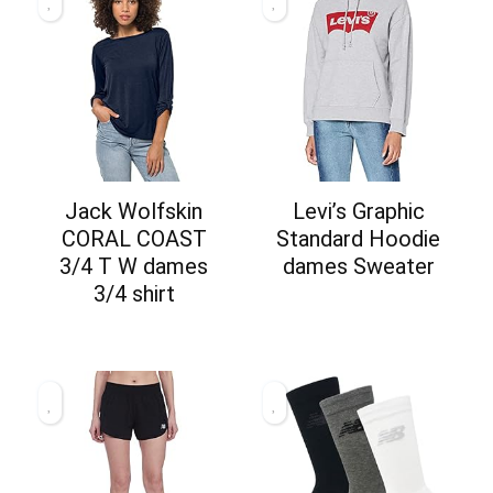
Jack Wolfskin
Levi’s Graphic
CORAL COAST
Standard Hoodie
3/4 T W dames
dames Sweater
3/4 shirt