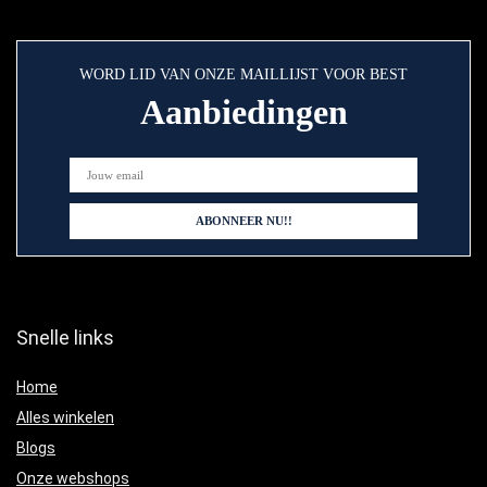
WORD LID VAN ONZE MAILLIJST VOOR BEST
Aanbiedingen
Snelle links
Home
Alles winkelen
Blogs
Onze webshops