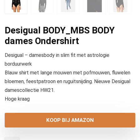
Desigual BODY_MBS BODY
dames Ondershirt
Desigual – damesbody in slim fit met astrologie
borduurwerk
Blauw shirt met lange mouwen met pofmouwen, fluwelen
bloemen, feestpatroon en ruguitsnijding. Nieuwe Desigual
damescollectie HW21.
Hoge kraag
KOOP BIJ AMAZON