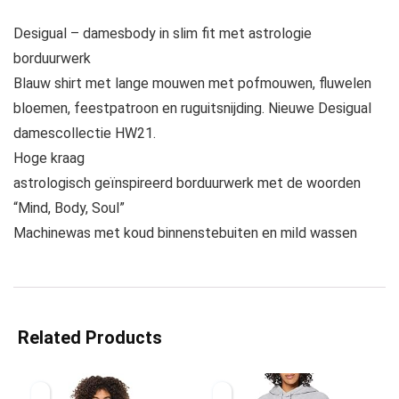
Desigual – damesbody in slim fit met astrologie
borduurwerk
Blauw shirt met lange mouwen met pofmouwen, fluwelen
bloemen, feestpatroon en ruguitsnijding. Nieuwe Desigual
damescollectie HW21.
Hoge kraag
astrologisch geïnspireerd borduurwerk met de woorden
“Mind, Body, Soul”
Machinewas met koud binnenstebuiten en mild wassen
Related Products