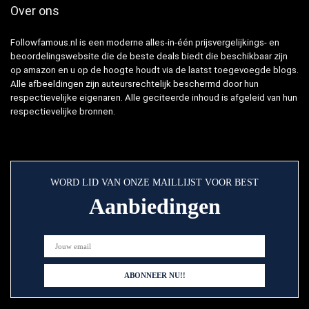
Over ons
Followfamous.nl is een moderne alles-in-één prijsvergelijkings- en
beoordelingswebsite die de beste deals biedt die beschikbaar zijn
op amazon en u op de hoogte houdt via de laatst toegevoegde blogs.
Alle afbeeldingen zijn auteursrechtelijk beschermd door hun
respectievelijke eigenaren. Alle geciteerde inhoud is afgeleid van hun
respectievelijke bronnen.
WORD LID VAN ONZE MAILLIJST VOOR BEST
Aanbiedingen