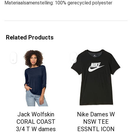
Materiaalsamenstelling: 100% gerecycled polyester
Related Products
Jack Wolfskin
Nike Dames W
CORAL COAST
NSW TEE
3/4 T W dames
ESSNTL ICON