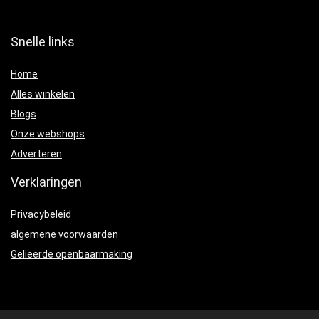
Snelle links
Home
Alles winkelen
Blogs
Onze webshops
Adverteren
Verklaringen
Privacybeleid
algemene voorwaarden
Gelieerde openbaarmaking