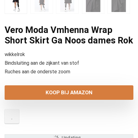
Vero Moda Vmhenna Wrap
Short Skirt Ga Noos dames Rok
wikkelrok
Bindsluiting aan de zijkant van stof
Ruches aan de onderste zoom
KOOP BIJ AMAZON
Updating...