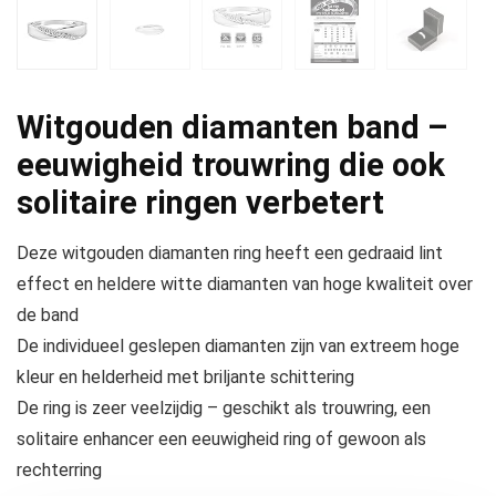
Witgouden diamanten band –
eeuwigheid trouwring die ook
solitaire ringen verbetert
Deze witgouden diamanten ring heeft een gedraaid lint
effect en heldere witte diamanten van hoge kwaliteit over
de band
De individueel geslepen diamanten zijn van extreem hoge
kleur en helderheid met briljante schittering
De ring is zeer veelzijdig – geschikt als trouwring, een
solitaire enhancer een eeuwigheid ring of gewoon als
rechterring