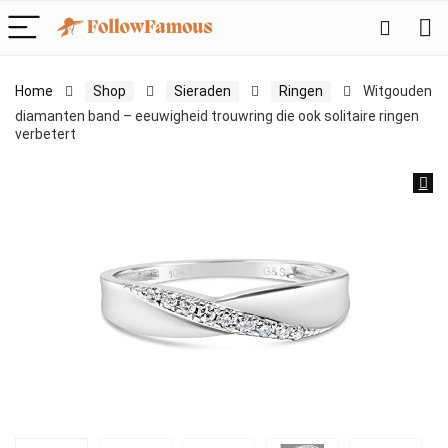
Home
Shop
Sieraden
Ringen
Witgouden
diamanten band – eeuwigheid trouwring die ook solitaire ringen
verbetert