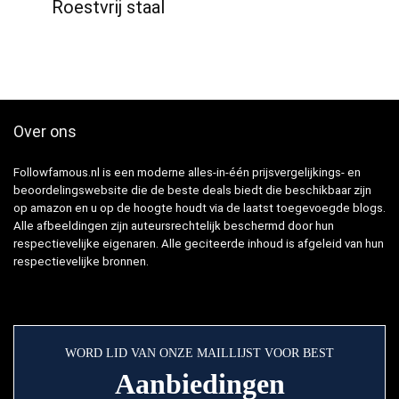
Roestvrij staal
Over ons
Followfamous.nl is een moderne alles-in-één prijsvergelijkings- en
beoordelingswebsite die de beste deals biedt die beschikbaar zijn
op amazon en u op de hoogte houdt via de laatst toegevoegde blogs.
Alle afbeeldingen zijn auteursrechtelijk beschermd door hun
respectievelijke eigenaren. Alle geciteerde inhoud is afgeleid van hun
respectievelijke bronnen.
WORD LID VAN ONZE MAILLIJST VOOR BEST
Aanbiedingen