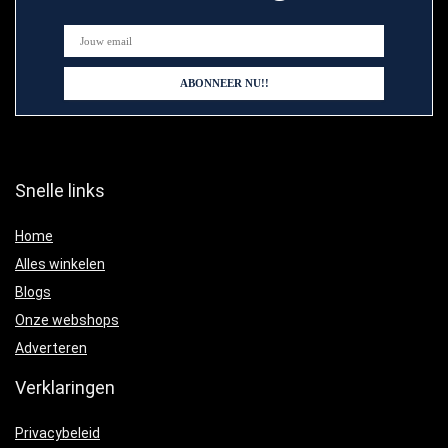
Snelle links
Home
Alles winkelen
Blogs
Onze webshops
Adverteren
Verklaringen
Privacybeleid