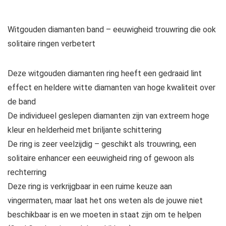
Witgouden diamanten band – eeuwigheid trouwring die ook
solitaire ringen verbetert
Deze witgouden diamanten ring heeft een gedraaid lint
effect en heldere witte diamanten van hoge kwaliteit over
de band
De individueel geslepen diamanten zijn van extreem hoge
kleur en helderheid met briljante schittering
De ring is zeer veelzijdig – geschikt als trouwring, een
solitaire enhancer een eeuwigheid ring of gewoon als
rechterring
Deze ring is verkrijgbaar in een ruime keuze aan
vingermaten, maar laat het ons weten als de jouwe niet
beschikbaar is en we moeten in staat zijn om te helpen