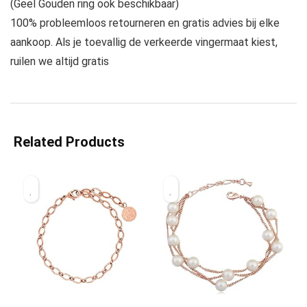
(Geel Gouden ring ook beschikbaar)
100% probleemloos retourneren en gratis advies bij elke
aankoop. Als je toevallig de verkeerde vingermaat kiest,
ruilen we altijd gratis
Related Products