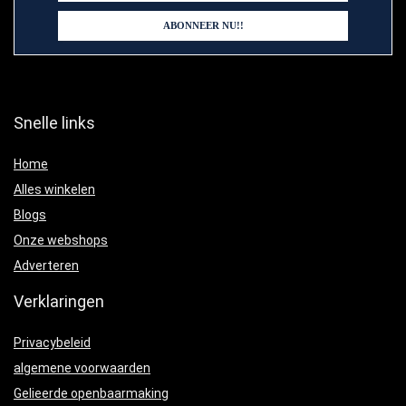
Snelle links
Home
Alles winkelen
Blogs
Onze webshops
Adverteren
Verklaringen
Privacybeleid
algemene voorwaarden
Gelieerde openbaarmaking