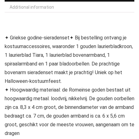
Additional information
✦ Griekse godine-sieradenset✦ Bij bestelling ontvang je
kostuumaccessoires, waaronder 1 gouden laurierbladkroon,
1 laurierblad Tiara, 1 laurierblad bovenarmband, 1
spiraalarmband en 1 paar bladoorbellen. De prachtige
bovenarm sieradenset maakt je prachtig! Uniek op het
Halloween-kostuumfeest.
✦ Hoogwaardig materiaal: de Romeinse goden bestaat uit
hoogwaardig metaal. loodvrij, nikkelvrij. De gouden oorbellen
zijn ca. 8,3 x 4 cm groot, de binnendiameter van de armband
bedraagt ca. 7 cm, de gouden armband is ca. 6 x 5,6 cm
groot, geschikt voor de meeste vrouwen, aangenaam om te
dragen