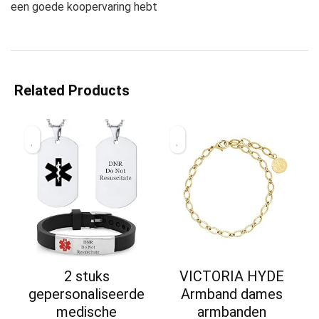
een goede koopervaring hebt
Related Products
2 stuks
VICTORIA HYDE
gepersonaliseerde
Armband dames
medische
armbanden