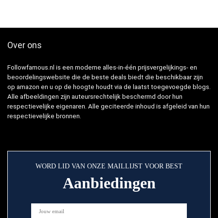
Over ons
Followfamous.nl is een moderne alles-in-één prijsvergelijkings- en
beoordelingswebsite die de beste deals biedt die beschikbaar zijn
op amazon en u op de hoogte houdt via de laatst toegevoegde blogs.
Alle afbeeldingen zijn auteursrechtelijk beschermd door hun
respectievelijke eigenaren. Alle geciteerde inhoud is afgeleid van hun
respectievelijke bronnen.
WORD LID VAN ONZE MAILLIJST VOOR BEST
Aanbiedingen