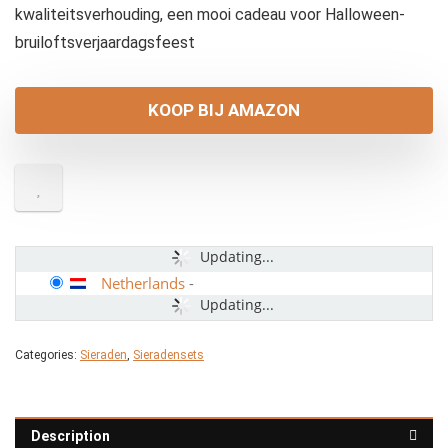
kwaliteitsverhouding, een mooi cadeau voor Halloween-
bruiloftsverjaardagsfeest
KOOP BIJ AMAZON
Updating...
Netherlands
-
Updating...
Categories:
Sieraden
,
Sieradensets
Description