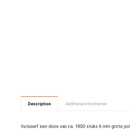
Description
Additional information
Inclusief een doos van ca. 1800 stuks 6 mm grote pol