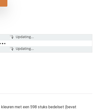
Updating...
Updating...
 8 kleuren met een 598 stuks bedelset (bevat