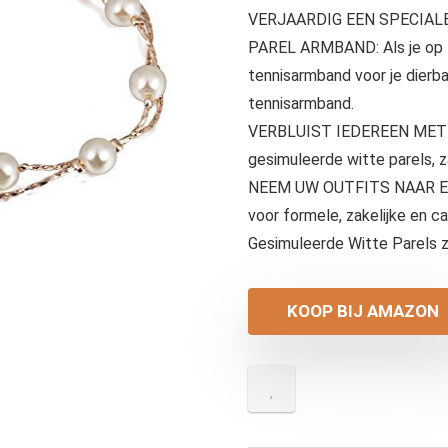
VERJAARDIG EEN SPECIAL
PAREL ARMBAND: Als je op 
tennisarmband voor je dierba
tennisarmband.
VERBLUIST IEDEREEN MET
gesimuleerde witte parels, 
NEEM UW OUTFITS NAAR E
voor formele, zakelijke en 
Gesimuleerde Witte Parels za
KOOP BIJ AMAZON