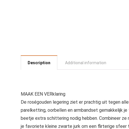
Description
Additional information
MAAK EEN VERklaring
De roségouden legering ziet er prachtig uit tegen alle
parelketting, oorbellen en armbandset gemakkelijk je 
beetje extra schittering nodig hebben. Combineer ze
je favoriete kleine zwarte jurk om een flirterige sfeer 