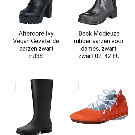
Altercore Ivy
Beck Modieuze
Vegan Geveterde
rubberlaarzen voor
laarzen zwart
dames, zwart
EU38
zwart 02, 42 EU