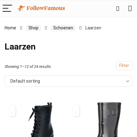
Home
Shop
Schoenen
Laarzen
Laarzen
Filter
Showing 1–12 of 24 results
Default sorting