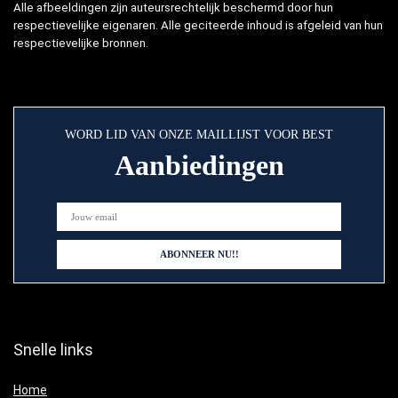
Alle afbeeldingen zijn auteursrechtelijk beschermd door hun
respectievelijke eigenaren. Alle geciteerde inhoud is afgeleid van hun
respectievelijke bronnen.
WORD LID VAN ONZE MAILLIJST VOOR BEST
Aanbiedingen
Snelle links
Home