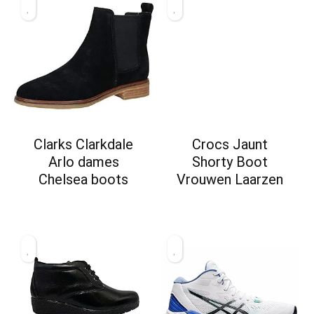
Clarks Clarkdale
Crocs Jaunt
Arlo dames
Shorty Boot
Chelsea boots
Vrouwen Laarzen