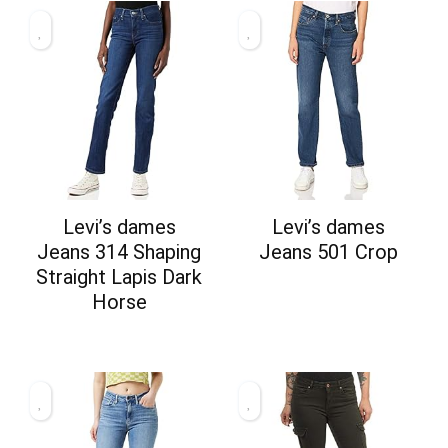
Levi’s dames
Levi’s dames
Jeans 314 Shaping
Jeans 501 Crop
Straight Lapis Dark
Horse