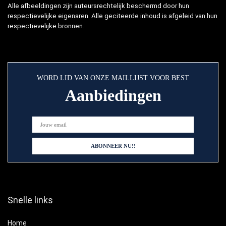
Alle afbeeldingen zijn auteursrechtelijk beschermd door hun
respectievelijke eigenaren. Alle geciteerde inhoud is afgeleid van hun
respectievelijke bronnen.
WORD LID VAN ONZE MAILLIJST VOOR BEST
Aanbiedingen
Snelle links
Home