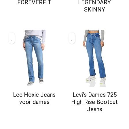
FOREVERFIT
LEGENDARY
SKINNY
Lee Hoxie Jeans
Levi’s Dames 725
voor dames
High Rise Bootcut
Jeans