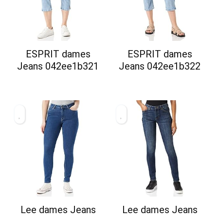
ESPRIT dames
ESPRIT dames
Jeans 042ee1b321
Jeans 042ee1b322
Lee dames Jeans
Lee dames Jeans