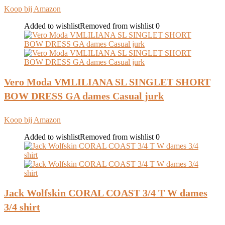
Koop bij Amazon
Added to wishlist
Removed from wishlist
0
Vero Moda VMLILIANA SL SINGLET SHORT
BOW DRESS GA dames Casual jurk
Koop bij Amazon
Added to wishlist
Removed from wishlist
0
Jack Wolfskin CORAL COAST 3/4 T W dames
3/4 shirt