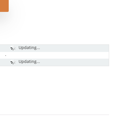
Updating...
Updating...