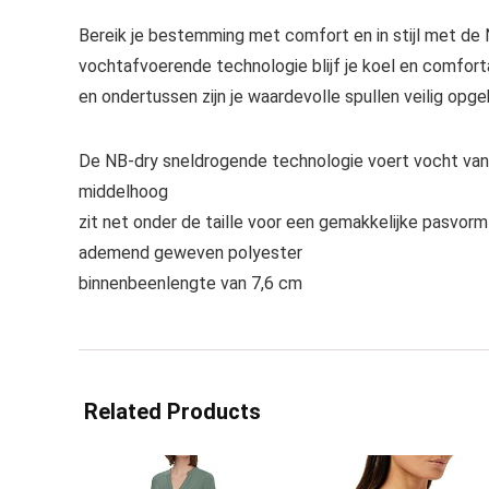
Bereik je bestemming met comfort en in stijl met de 
vochtafvoerende technologie blijf je koel en comfort
en ondertussen zijn je waardevolle spullen veilig opg
De NB-dry sneldrogende technologie voert vocht van 
middelhoog
zit net onder de taille voor een gemakkelijke pasvo
ademend geweven polyester
binnenbeenlengte van 7,6 cm
Related Products