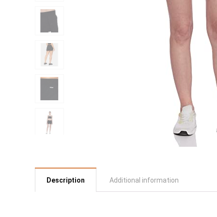
Description
Additional information