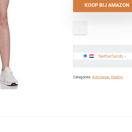
KOOP BIJ AMAZON
Netherlands
-
Categories:
Activewear
,
Kleding