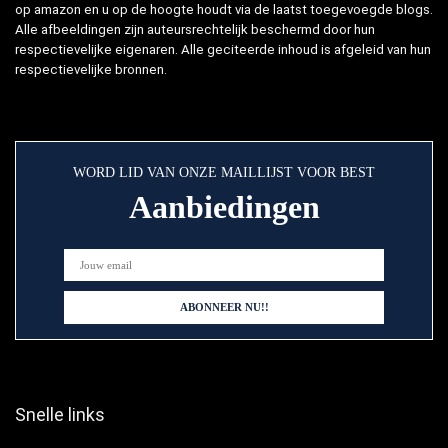
op amazon en u op de hoogte houdt via de laatst toegevoegde blogs.
Alle afbeeldingen zijn auteursrechtelijk beschermd door hun
respectievelijke eigenaren. Alle geciteerde inhoud is afgeleid van hun
respectievelijke bronnen.
WORD LID VAN ONZE MAILLIJST VOOR BEST
Aanbiedingen
Snelle links