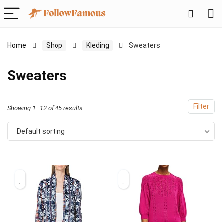
Home
Shop
Kleding
Sweaters
Sweaters
Filter
Showing 1–12 of 45 results
Default sorting