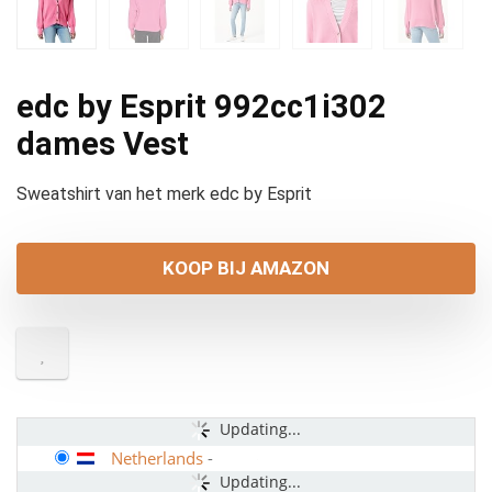
edc by Esprit 992cc1i302
dames Vest
Sweatshirt van het merk edc by Esprit
KOOP BIJ AMAZON
Updating...
Netherlands
-
Updating...