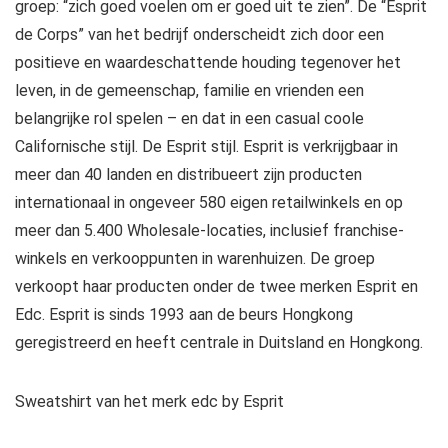
groep: “zich goed voelen om er goed uit te zien”. De “Esprit
de Corps” van het bedrijf onderscheidt zich door een
positieve en waardeschattende houding tegenover het
leven, in de gemeenschap, familie en vrienden een
belangrijke rol spelen – en dat in een casual coole
Californische stijl. De Esprit stijl. Esprit is verkrijgbaar in
meer dan 40 landen en distribueert zijn producten
internationaal in ongeveer 580 eigen retailwinkels en op
meer dan 5.400 Wholesale-locaties, inclusief franchise-
winkels en verkooppunten in warenhuizen. De groep
verkoopt haar producten onder de twee merken Esprit en
Edc. Esprit is sinds 1993 aan de beurs Hongkong
geregistreerd en heeft centrale in Duitsland en Hongkong.
Sweatshirt van het merk edc by Esprit