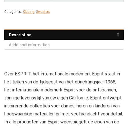
Categories:
Kleding
,
Sweaters
Description
Additional information
Over ESPRIT: het internationale modemerk Esprit staat in
het teken van de tijdgeest van het oprichtingsjaar 1968,
het internationale modemerk Esprit voor de ontspannen,
zonnige levensstijl van uw eigen Californië. Esprit ontwerpt
inspirerende collecties voor dames, heren en kinderen van
hoogwaardige materialen en met veel aandacht voor detail.
In alle producten van Esprit weerspiegelt de eisen van de