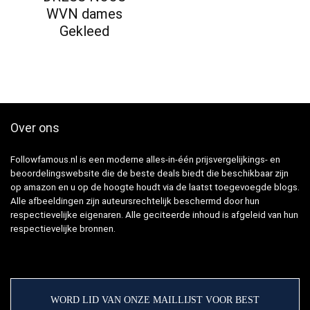
WVN dames
Gekleed
Over ons
Followfamous.nl is een moderne alles-in-één prijsvergelijkings- en
beoordelingswebsite die de beste deals biedt die beschikbaar zijn
op amazon en u op de hoogte houdt via de laatst toegevoegde blogs.
Alle afbeeldingen zijn auteursrechtelijk beschermd door hun
respectievelijke eigenaren. Alle geciteerde inhoud is afgeleid van hun
respectievelijke bronnen.
WORD LID VAN ONZE MAILLIJST VOOR BEST