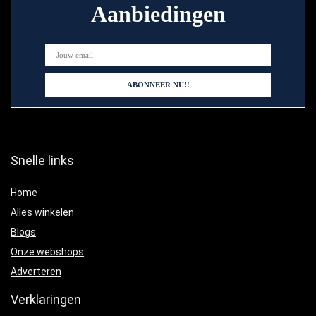
Aanbiedingen
Snelle links
Home
Alles winkelen
Blogs
Onze webshops
Adverteren
Verklaringen