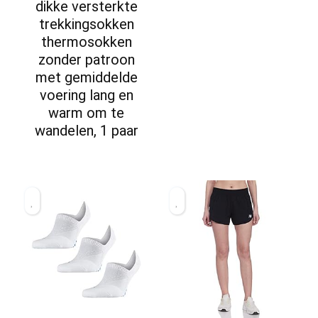
dikke versterkte
trekkingsokken
thermosokken
zonder patroon
met gemiddelde
voering lang en
warm om te
wandelen, 1 paar