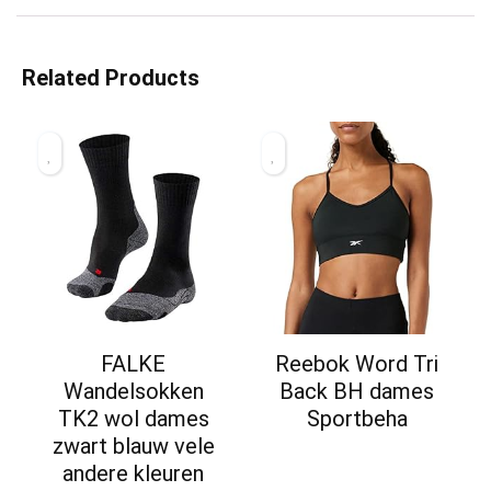
Related Products
FALKE
Reebok Word Tri
Wandelsokken
Back BH dames
TK2 wol dames
Sportbeha
zwart blauw vele
andere kleuren