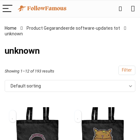
Home
Product Gegarandeerde software-updates tot
unknown
‎unknown
Filter
Showing 1–12 of 193 results
Default sorting