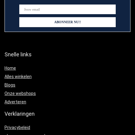
Snelle links
Home
Alles winkelen
Blogs
Onze webshops
Adverteren
Verklaringen
Privacybeleid