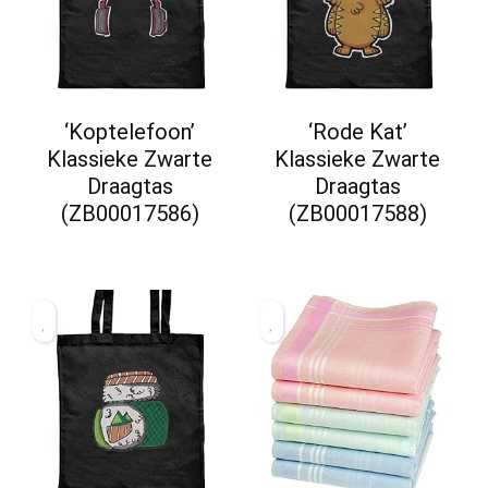
‘Koptelefoon’
‘Rode Kat’
Klassieke Zwarte
Klassieke Zwarte
Draagtas
Draagtas
(ZB00017586)
(ZB00017588)