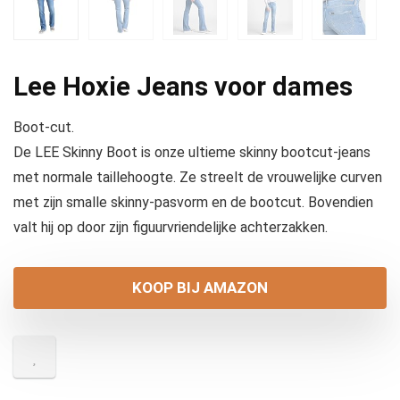
Lee Hoxie Jeans voor dames
Boot-cut.
De LEE Skinny Boot is onze ultieme skinny bootcut-jeans
met normale taillehoogte. Ze streelt de vrouwelijke curven
met zijn smalle skinny-pasvorm en de bootcut. Bovendien
valt hij op door zijn figuurvriendelijke achterzakken.
KOOP BIJ AMAZON