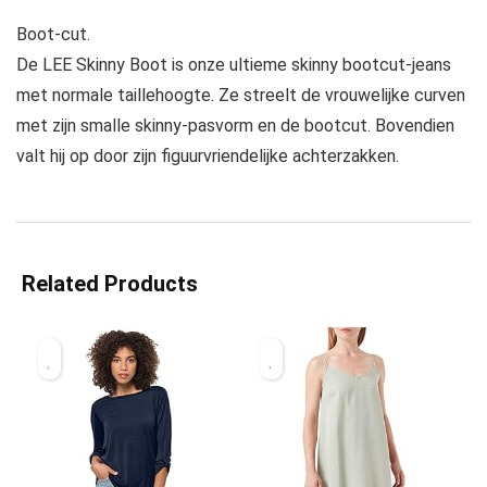
Boot-cut.
De LEE Skinny Boot is onze ultieme skinny bootcut-jeans
met normale taillehoogte. Ze streelt de vrouwelijke curven
met zijn smalle skinny-pasvorm en de bootcut. Bovendien
valt hij op door zijn figuurvriendelijke achterzakken.
Related Products