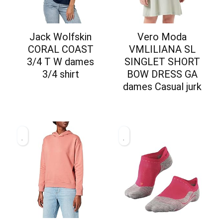
Jack Wolfskin
Vero Moda
CORAL COAST
VMLILIANA SL
3/4 T W dames
SINGLET SHORT
3/4 shirt
BOW DRESS GA
dames Casual jurk