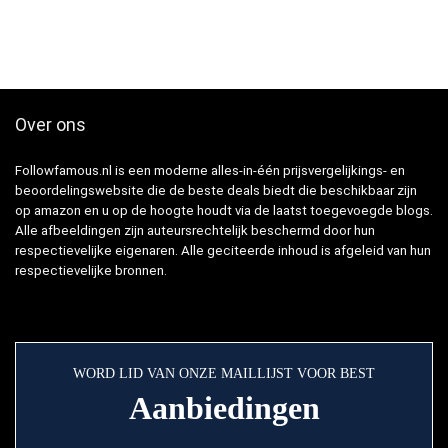
Over ons
Followfamous.nl is een moderne alles-in-één prijsvergelijkings- en
beoordelingswebsite die de beste deals biedt die beschikbaar zijn
op amazon en u op de hoogte houdt via de laatst toegevoegde blogs.
Alle afbeeldingen zijn auteursrechtelijk beschermd door hun
respectievelijke eigenaren. Alle geciteerde inhoud is afgeleid van hun
respectievelijke bronnen.
WORD LID VAN ONZE MAILLIJST VOOR BEST
Aanbiedingen