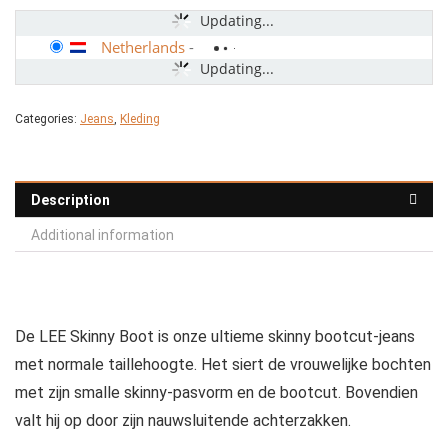
Updating...
Netherlands
-
Updating...
Categories:
Jeans
,
Kleding
Description
Additional information
De LEE Skinny Boot is onze ultieme skinny bootcut-jeans
met normale taillehoogte. Het siert de vrouwelijke bochten
met zijn smalle skinny-pasvorm en de bootcut. Bovendien
valt hij op door zijn nauwsluitende achterzakken.