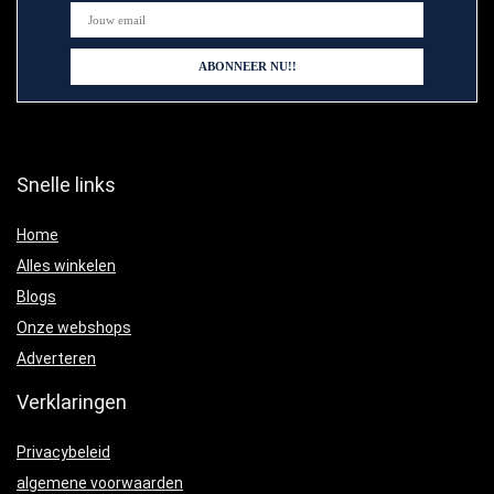
Snelle links
Home
Alles winkelen
Blogs
Onze webshops
Adverteren
Verklaringen
Privacybeleid
algemene voorwaarden