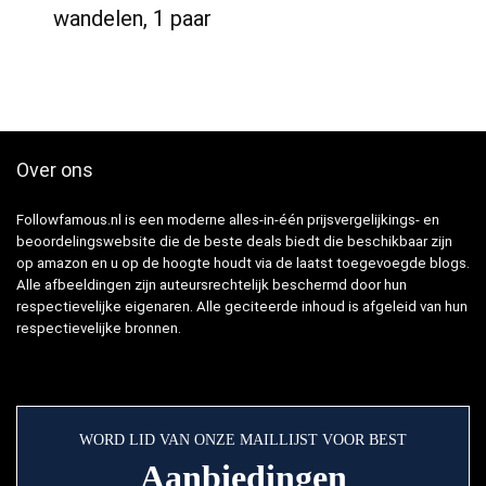
wandelen, 1 paar
Over ons
Followfamous.nl is een moderne alles-in-één prijsvergelijkings- en
beoordelingswebsite die de beste deals biedt die beschikbaar zijn
op amazon en u op de hoogte houdt via de laatst toegevoegde blogs.
Alle afbeeldingen zijn auteursrechtelijk beschermd door hun
respectievelijke eigenaren. Alle geciteerde inhoud is afgeleid van hun
respectievelijke bronnen.
WORD LID VAN ONZE MAILLIJST VOOR BEST
Aanbiedingen