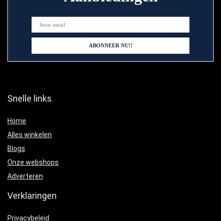
Snelle links
Home
Alles winkelen
Blogs
Onze webshops
Adverteren
Verklaringen
Privacybeleid