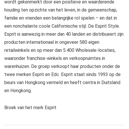
wordt gekenmerkt door een positieve en waarderende
houding ten opzichte van het leven, in de gemeenschap,
familie en vrienden een belangrijke rol spelen – en dat in
een nonchalante coole Californische stijl. De Esprit Style.
Esprit is aanwezig in meer dan 40 landen en distribueert zijn
producten internationaal in ongeveer 580 eigen
retailwinkels en op meer dan 5.400 Wholesale-locaties,
waaronder franchise-winkels en verkoopruimtes in
warenhuizen. De groep verkoopt haar producten onder de
twee merken Esprit en Edc. Esprit staat sinds 1993 op de
beurs van Hongkong vermeld en heeft centra in Duitsland
en Hongkong.
Broek van het merk Esprit