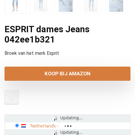
ESPRIT dames Jeans
042ee1b321
Broek van het merk Esprit
KOOP BIJ AMAZON
Updating...
Netherlands
-
Updating...