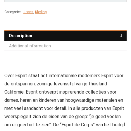
Categories:
Jeans
,
Kleding
Description
Additional information
Over Esprit staat het internationale modemerk Esprit voor
de ontspannen, zonnige levensstijl van je thuisland
Californië. Esprit ontwerpt inspirerende collecties voor
dames, heren en kinderen van hoogwaardige materialen en
met veel aandacht voor detail. In alle producten van Esprit
weerspiegelt zich de eisen van de groep: “je goed voelen
om er goed uit te zien”. De “Esprit de Corps” van het bedrijf