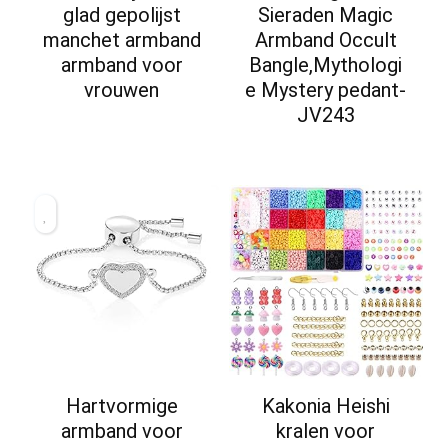
glad gepolijst
Sieraden Magic
manchet armband
Armband Occult
armband voor
Bangle,Mythologi
vrouwen
e Mystery pedant-
JV243
Hartvormige
Kakonia Heishi
armband voor
kralen voor