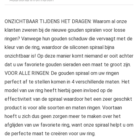
ONZICHTBAAR TIJDENS HET DRAGEN: Waarom al onze
klanten zweren bij de nieuwe gouden spiralen voor losse
ringen? Vanwege hun gouden schaduw die vervaagt met de
kleur van de ring, waardoor de siliconen spiraal bijna
onzichtbaar is! Op deze manier komt niemand er ooit achter
dat u uw favoriete gouden sieraden een maat te groot zijn.
VOOR ALLE RINGEN: De gouden spiraal om uw ringen
perfect af te stellen komen in 4 verschillende maten. Het
model van uw ring heeft hierbij geen invloed op de
effectiviteit van de spiraal waardoor het een zeer geschikt
product is voor alle soorten en maten ringen. Voortaan
hoeft u zich dus geen zorgen meer te maken over het
afglijden van uw favoriete ring, want onze spiraal helpt u om
de perfecte maat te creëren voor uw ring.