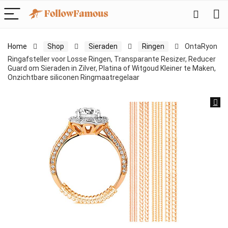
Home
Shop
Sieraden
Ringen
OntaRyon
Ringafsteller voor Losse Ringen, Transparante Resizer, Reducer
Guard om Sieraden in Zilver, Platina of Witgoud Kleiner te Maken,
Onzichtbare siliconen Ringmaatregelaar