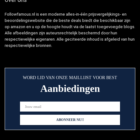
Followfamous.nl is een moderne alles-in-één prijsvergelijkings- en
beoordelingswebsite die de beste deals biedt die beschikbaar zijn
op amazon en u op de hoogte houdt via de laatst toegevoegde blogs.
Alle afbeeldingen zijn auteursrechtelijk beschermd door hun
respectievelijke eigenaren. Alle geciteerde inhoud is afgeleid van hun
respectievelijke bronnen.
WORD LID VAN ONZE MAILLIJST VOOR BEST
Aanbiedingen