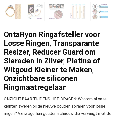
OntaRyon Ringafsteller voor
Losse Ringen, Transparante
Resizer, Reducer Guard om
Sieraden in Zilver, Platina of
Witgoud Kleiner te Maken,
Onzichtbare siliconen
Ringmaatregelaar
ONZICHTBAAR TIJDENS HET DRAGEN: Waarom al onze
klanten zweren bij de nieuwe gouden spiralen voor losse
ringen? Vanwege hun gouden schaduw die vervaagt met de