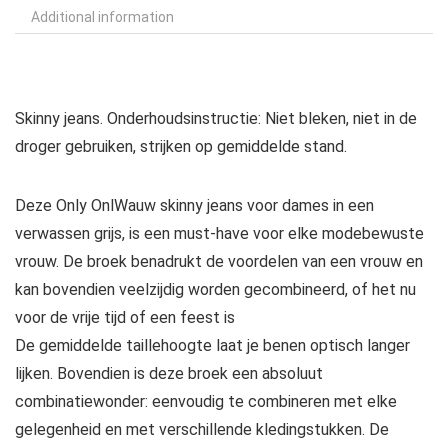
Additional information
Skinny jeans. Onderhoudsinstructie: Niet bleken, niet in de
droger gebruiken, strijken op gemiddelde stand.
Deze Only OnlWauw skinny jeans voor dames in een
verwassen grijs, is een must-have voor elke modebewuste
vrouw. De broek benadrukt de voordelen van een vrouw en
kan bovendien veelzijdig worden gecombineerd, of het nu
voor de vrije tijd of een feest is
De gemiddelde taillehoogte laat je benen optisch langer
lijken. Bovendien is deze broek een absoluut
combinatiewonder: eenvoudig te combineren met elke
gelegenheid en met verschillende kledingstukken. De