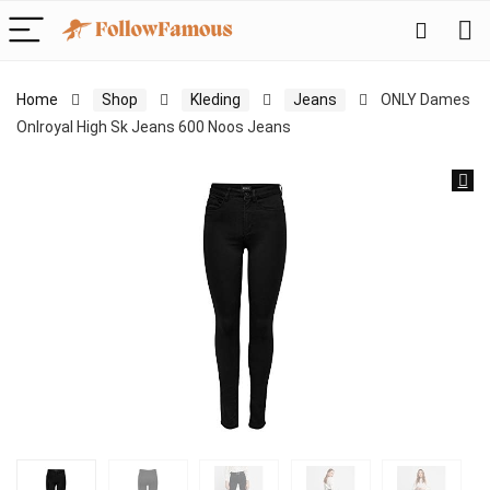
Home
Shop
Kleding
Jeans
ONLY Dames
Onlroyal High Sk Jeans 600 Noos Jeans