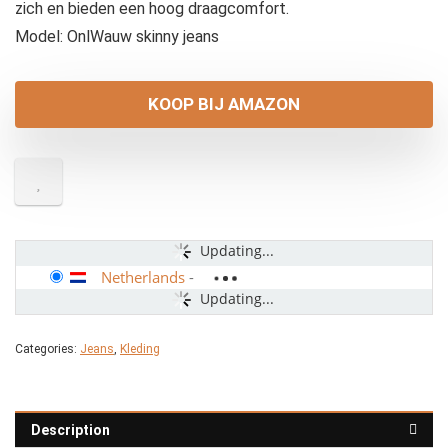
zich en bieden een hoog draagcomfort.
Model: OnlWauw skinny jeans
KOOP BIJ AMAZON
Updating...
Netherlands
-
Updating...
Categories:
Jeans
,
Kleding
Description