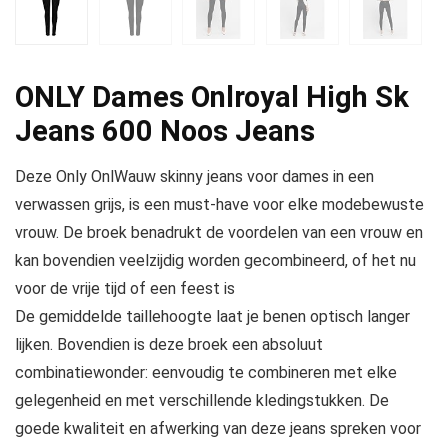
ONLY Dames Onlroyal High Sk
Jeans 600 Noos Jeans
Deze Only OnlWauw skinny jeans voor dames in een
verwassen grijs, is een must-have voor elke modebewuste
vrouw. De broek benadrukt de voordelen van een vrouw en
kan bovendien veelzijdig worden gecombineerd, of het nu
voor de vrije tijd of een feest is
De gemiddelde taillehoogte laat je benen optisch langer
lijken. Bovendien is deze broek een absoluut
combinatiewonder: eenvoudig te combineren met elke
gelegenheid en met verschillende kledingstukken. De
goede kwaliteit en afwerking van deze jeans spreken voor