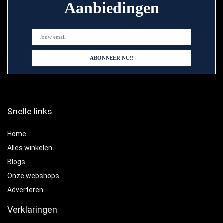
Aanbiedingen
Snelle links
Home
Alles winkelen
Blogs
Onze webshops
Adverteren
Verklaringen