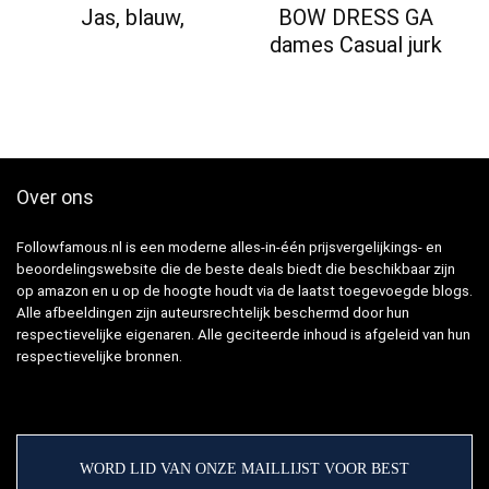
Jas, blauw,
BOW DRESS GA
dames Casual jurk
Over ons
Followfamous.nl is een moderne alles-in-één prijsvergelijkings- en
beoordelingswebsite die de beste deals biedt die beschikbaar zijn
op amazon en u op de hoogte houdt via de laatst toegevoegde blogs.
Alle afbeeldingen zijn auteursrechtelijk beschermd door hun
respectievelijke eigenaren. Alle geciteerde inhoud is afgeleid van hun
respectievelijke bronnen.
WORD LID VAN ONZE MAILLIJST VOOR BEST