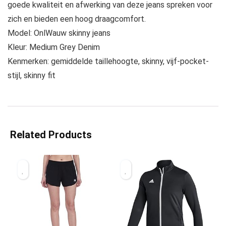
goede kwaliteit en afwerking van deze jeans spreken voor
zich en bieden een hoog draagcomfort.
Model: OnlWauw skinny jeans
Kleur: Medium Grey Denim
Kenmerken: gemiddelde taillehoogte, skinny, vijf-pocket-
stijl, skinny fit
Related Products