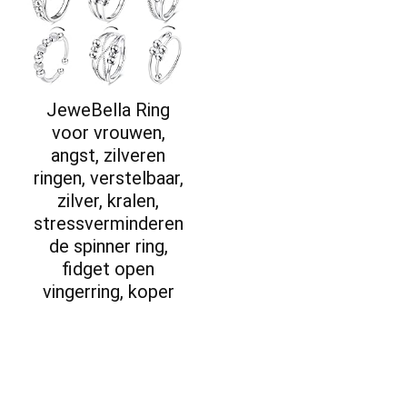
JeweBella Ring
voor vrouwen,
angst, zilveren
ringen, verstelbaar,
zilver, kralen,
stressverminderen
de spinner ring,
fidget open
vingerring, koper