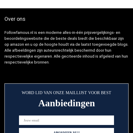
Over ons
Followfamous.nl is een moderne alles-in-één prijsvergelijkings- en
beoordelingswebsite die de beste deals biedt die beschikbaar zijn
op amazon en u op de hoogte houdt via de laatst toegevoegde blogs.
Alle afbeeldingen zijn auteursrechtelijk beschermd door hun
respectievelijke eigenaren. Alle geciteerde inhoud is afgeleid van hun
respectievelijke bronnen.
WORD LID VAN ONZE MAILLIJST VOOR BEST
Aanbiedingen