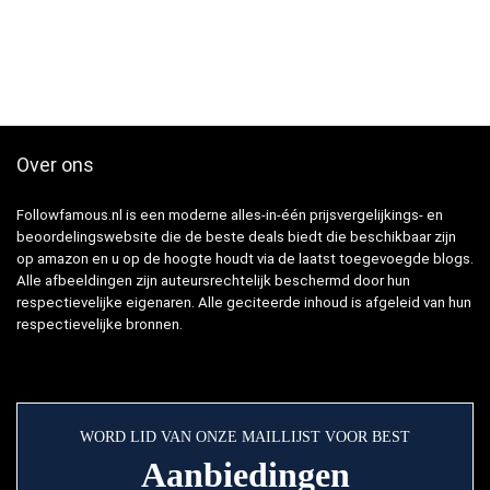
Over ons
Followfamous.nl is een moderne alles-in-één prijsvergelijkings- en
beoordelingswebsite die de beste deals biedt die beschikbaar zijn
op amazon en u op de hoogte houdt via de laatst toegevoegde blogs.
Alle afbeeldingen zijn auteursrechtelijk beschermd door hun
respectievelijke eigenaren. Alle geciteerde inhoud is afgeleid van hun
respectievelijke bronnen.
WORD LID VAN ONZE MAILLIJST VOOR BEST
Aanbiedingen