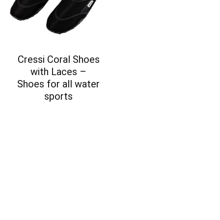
Cressi Coral Shoes
with Laces –
Shoes for all water
sports