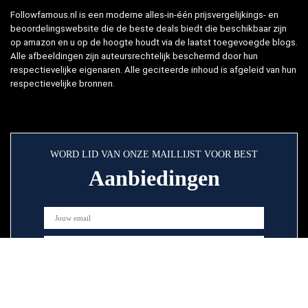
Followfamous.nl is een moderne alles-in-één prijsvergelijkings- en
beoordelingswebsite die de beste deals biedt die beschikbaar zijn
op amazon en u op de hoogte houdt via de laatst toegevoegde blogs.
Alle afbeeldingen zijn auteursrechtelijk beschermd door hun
respectievelijke eigenaren. Alle geciteerde inhoud is afgeleid van hun
respectievelijke bronnen.
WORD LID VAN ONZE MAILLIJST VOOR BEST
Aanbiedingen