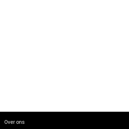
Over ons