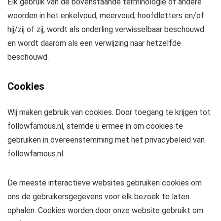
Elk gebruik van de bovenstaande terminologie of andere
woorden in het enkelvoud, meervoud, hoofdletters en/of
hij/zij of zij, wordt als onderling verwisselbaar beschouwd
en wordt daarom als een verwijzing naar hetzelfde
beschouwd.
Cookies
Wij maken gebruik van cookies. Door toegang te krijgen tot
followfamous.nl, stemde u ermee in om cookies te
gebruiken in overeenstemming met het privacybeleid van
followfamous.nl.
De meeste interactieve websites gebruiken cookies om
ons de gebruikersgegevens voor elk bezoek te laten
ophalen. Cookies worden door onze website gebruikt om