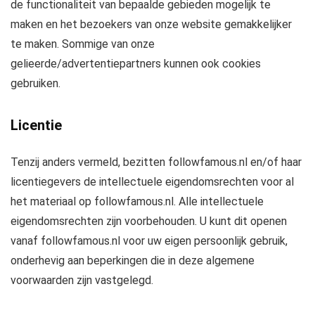
de functionaliteit van bepaalde gebieden mogelijk te
maken en het bezoekers van onze website gemakkelijker
te maken. Sommige van onze
gelieerde/advertentiepartners kunnen ook cookies
gebruiken.
Licentie
Tenzij anders vermeld, bezitten followfamous.nl en/of haar
licentiegevers de intellectuele eigendomsrechten voor al
het materiaal op followfamous.nl. Alle intellectuele
eigendomsrechten zijn voorbehouden. U kunt dit openen
vanaf followfamous.nl voor uw eigen persoonlijk gebruik,
onderhevig aan beperkingen die in deze algemene
voorwaarden zijn vastgelegd.