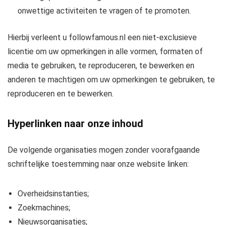
onwettige activiteiten te vragen of te promoten.
Hierbij verleent u followfamous.nl een niet-exclusieve
licentie om uw opmerkingen in alle vormen, formaten of
media te gebruiken, te reproduceren, te bewerken en
anderen te machtigen om uw opmerkingen te gebruiken, te
reproduceren en te bewerken.
Hyperlinken naar onze inhoud
De volgende organisaties mogen zonder voorafgaande
schriftelijke toestemming naar onze website linken:
Overheidsinstanties;
Zoekmachines;
Nieuwsorganisaties;