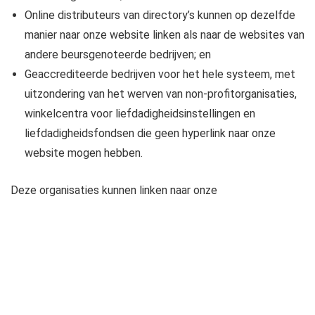
Online distributeurs van directory’s kunnen op dezelfde
manier naar onze website linken als naar de websites van
andere beursgenoteerde bedrijven; en
Geaccrediteerde bedrijven voor het hele systeem, met
uitzondering van het werven van non-profitorganisaties,
winkelcentra voor liefdadigheidsinstellingen en
liefdadigheidsfondsen die geen hyperlink naar onze
website mogen hebben.
Deze organisaties kunnen linken naar onze