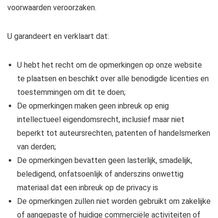
voorwaarden veroorzaken.
U garandeert en verklaart dat:
U hebt het recht om de opmerkingen op onze website
te plaatsen en beschikt over alle benodigde licenties en
toestemmingen om dit te doen;
De opmerkingen maken geen inbreuk op enig
intellectueel eigendomsrecht, inclusief maar niet
beperkt tot auteursrechten, patenten of handelsmerken
van derden;
De opmerkingen bevatten geen lasterlijk, smadelijk,
beledigend, onfatsoenlijk of anderszins onwettig
materiaal dat een inbreuk op de privacy is
De opmerkingen zullen niet worden gebruikt om zakelijke
of aangepaste of huidige commerciële activiteiten of