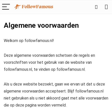
Algemene voorwaarden
Welkom op followfamous.nl!
Deze algemene voorwaarden schetsen de regels en
voorschriften voor het gebruik van de website van
followfamous.nl, te vinden op followfamous.nl.
Als u deze website bezoekt, gaan we ervan uit dat u deze
algemene voorwaarden accepteert. Blijf followfamous.nl
niet gebruiken als u niet akkoord gaat met alle voorwaarden
die op deze pagina worden vermeld.