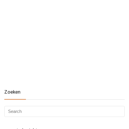
Zoeken