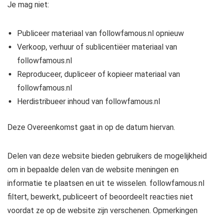
Je mag niet:
Publiceer materiaal van followfamous.nl opnieuw
Verkoop, verhuur of sublicentiëer materiaal van
followfamous.nl
Reproduceer, dupliceer of kopieer materiaal van
followfamous.nl
Herdistribueer inhoud van followfamous.nl
Deze Overeenkomst gaat in op de datum hiervan.
Delen van deze website bieden gebruikers de mogelijkheid
om in bepaalde delen van de website meningen en
informatie te plaatsen en uit te wisselen. followfamous.nl
filtert, bewerkt, publiceert of beoordeelt reacties niet
voordat ze op de website zijn verschenen. Opmerkingen