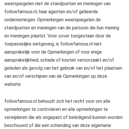
weerspiegelen niet de standpunten en meningen van
followfamous.nl, haar agenten en/of gelieerde
ondernemingen. Opmerkingen weerspiegelen de
standpunten en meningen van de persoon die hun mening
en meningen plaatst. Voor zover toegestaan ​​door de
toepasselijke wetgeving, is followfamous.nl niet
aansprakelijk voor de Opmerkingen of voor enige
aansprakelijkheid, schade of kosten veroorzaakt en/of
geleden als gevolg van het gebruik van en/of het plaatsen
van en/of verschijnen van de Opmerkingen op deze
website.
followfamous.nl behoudt zich het recht voor om alle
opmerkingen te controleren en alle opmerkingen te
verwijderen die als ongepast of beledigend kunnen worden
beschouwd of die een schending van deze algemene