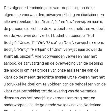
De volgende terminologie is van toepassing op deze
algemene voorwaarden, privacyverklaring en disclaimer en
alle overeenkomsten: “klant”, “u” en “uw” verwijzen naar u,
de persoon die zich op deze website aanmeldt en voldoet
aan de voorwaarden van het bedrijf en conditie. “Het
Bedrijf”, “Onszelf”, “Wij”, “Onze” en “Ons”, verwijst naar ons
Bedrijf. “Partij”, “Partijen” of “Ons”, verwijst naar zowel de
Klant als onszelf. Alle voorwaarden verwijzen naar het
aanbod, de aanvaarding en de overweging van de betaling
die nodig is om het proces van onze assistentie aan de
klant op de meest geschikte manier uit te voeren met het
uitdrukkelijke doel om te voldoen aan de behoeften van de
klant met betrekking tot de levering van de vermelde
diensten van het bedrijf, in overeenstemming met en
onderworpen aan de geldende wetgeving van Nederland.