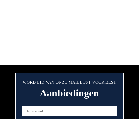
WORD LID VAN ONZE MAILLIJST VOOR BEST
Aanbiedingen