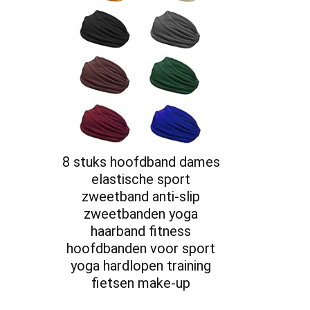
8 stuks hoofdband dames
elastische sport
zweetband anti-slip
zweetbanden yoga
haarband fitness
hoofdbanden voor sport
yoga hardlopen training
fietsen make-up