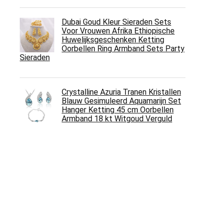
Dubai Goud Kleur Sieraden Sets
Voor Vrouwen Afrika Ethiopische
Huwelijksgeschenken Ketting
Oorbellen Ring Armband Sets Party
Sieraden
Crystalline Azuria Tranen Kristallen
Blauw Gesimuleerd Aquamarijn Set
Hanger Ketting 45 cm Oorbellen
Armband 18 kt Witgoud Verguld