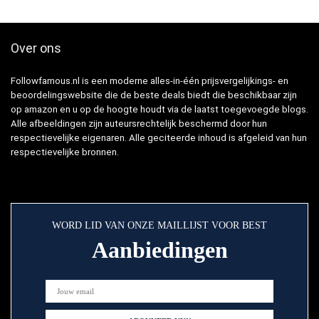
Over ons
Followfamous.nl is een moderne alles-in-één prijsvergelijkings- en
beoordelingswebsite die de beste deals biedt die beschikbaar zijn
op amazon en u op de hoogte houdt via de laatst toegevoegde blogs.
Alle afbeeldingen zijn auteursrechtelijk beschermd door hun
respectievelijke eigenaren. Alle geciteerde inhoud is afgeleid van hun
respectievelijke bronnen.
WORD LID VAN ONZE MAILLIJST VOOR BEST
Aanbiedingen