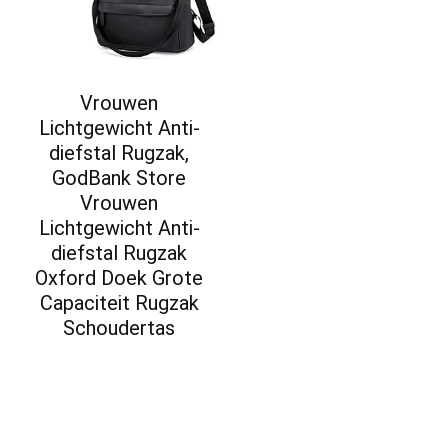
Vrouwen
Lichtgewicht Anti-
diefstal Rugzak,
GodBank Store
Vrouwen
Lichtgewicht Anti-
diefstal Rugzak
Oxford Doek Grote
Capaciteit Rugzak
Schoudertas