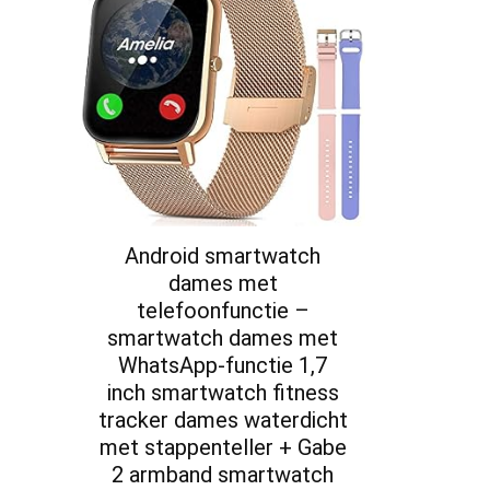
Android smartwatch
dames met
telefoonfunctie –
smartwatch dames met
WhatsApp-functie 1,7
inch smartwatch fitness
tracker dames waterdicht
met stappenteller + Gabe
2 armband smartwatch