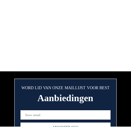
WORD LID VAN ONZE MAILLIJST VOOR BEST
Aanbiedingen