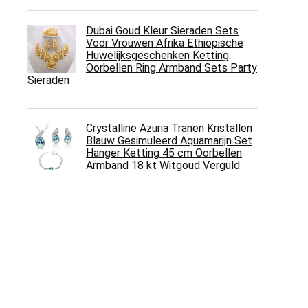
Dubai Goud Kleur Sieraden Sets
Voor Vrouwen Afrika Ethiopische
Huwelijksgeschenken Ketting
Oorbellen Ring Armband Sets Party
Sieraden
Crystalline Azuria Tranen Kristallen
Blauw Gesimuleerd Aquamarijn Set
Hanger Ketting 45 cm Oorbellen
Armband 18 kt Witgoud Verguld