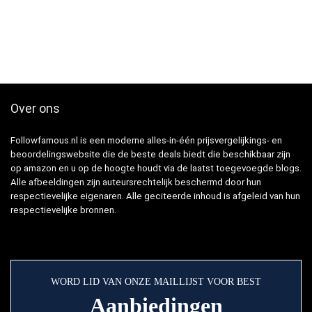
Over ons
Followfamous.nl is een moderne alles-in-één prijsvergelijkings- en
beoordelingswebsite die de beste deals biedt die beschikbaar zijn
op amazon en u op de hoogte houdt via de laatst toegevoegde blogs.
Alle afbeeldingen zijn auteursrechtelijk beschermd door hun
respectievelijke eigenaren. Alle geciteerde inhoud is afgeleid van hun
respectievelijke bronnen.
WORD LID VAN ONZE MAILLIJST VOOR BEST
Aanbiedingen