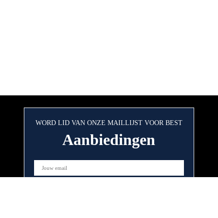
WORD LID VAN ONZE MAILLIJST VOOR BEST
Aanbiedingen