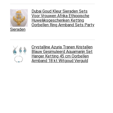
Dubai Goud Kleur Sieraden Sets
Voor Vrouwen Afrika Ethiopische
Huwelijksgeschenken Ketting
Oorbellen Ring Armband Sets Party
Sieraden
Crystalline Azuria Tranen Kristallen
Blauw Gesimuleerd Aquamarijn Set
Hanger Ketting 45 cm Oorbellen
Armband 18 kt Witgoud Verguld