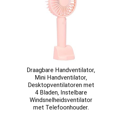
Draagbare Handventilator,
Mini Handventilator,
Desktopventilatoren met
4 Bladen, Instelbare
Windsnelheidsventilator
met Telefoonhouder.