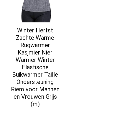
Winter Herfst
Zachte Warme
Rugwarmer
Kasjmier Nier
Warmer Winter
Elastische
Buikwarmer Taille
Ondersteuning
Riem voor Mannen
en Vrouwen Grijs
(m)