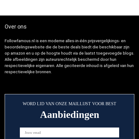
Over ons
Followfamous.nl is een moderne alles-in-één prijsvergelijkings- en
beoordelingswebsite die de beste deals biedt die beschikbaar zijn
op amazon en u op de hoogte houdt via de laatst toegevoegde blogs.
Alle afbeeldingen zijn auteursrechtelijk beschermd door hun
respectievelijke eigenaren. Alle geciteerde inhoud is afgeleid van hun
respectievelijke bronnen.
WORD LID VAN ONZE MAILLIJST VOOR BEST
Aanbiedingen