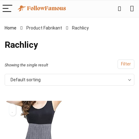
Home
Product Fabrikant
‎Rachlicy
‎Rachlicy
Filter
Showing the single result
Default sorting