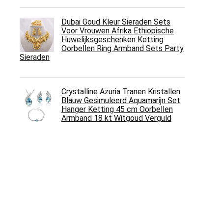
Dubai Goud Kleur Sieraden Sets
Voor Vrouwen Afrika Ethiopische
Huwelijksgeschenken Ketting
Oorbellen Ring Armband Sets Party
Sieraden
Crystalline Azuria Tranen Kristallen
Blauw Gesimuleerd Aquamarijn Set
Hanger Ketting 45 cm Oorbellen
Armband 18 kt Witgoud Verguld