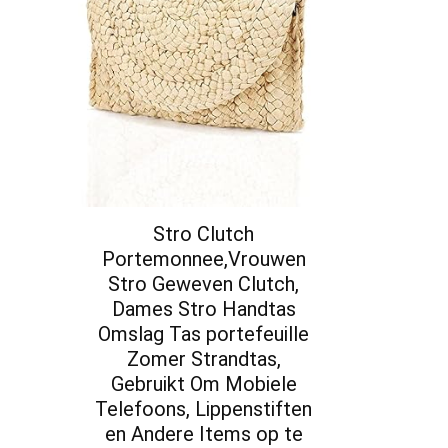
Stro Clutch
Portemonnee,Vrouwen
Stro Geweven Clutch,
Dames Stro Handtas
Omslag Tas portefeuille
Zomer Strandtas,
Gebruikt Om Mobiele
Telefoons, Lippenstiften
en Andere Items op te