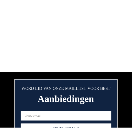
WORD LID VAN ONZE MAILLIJST VOOR BEST
Aanbiedingen