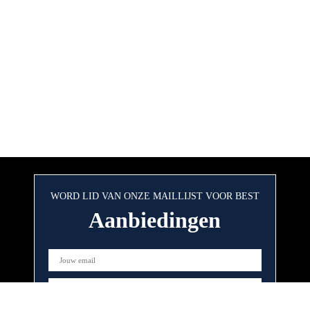
WORD LID VAN ONZE MAILLIJST VOOR BEST
Aanbiedingen