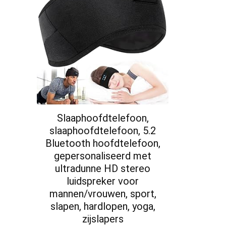
Slaaphoofdtelefoon,
slaaphoofdtelefoon, 5.2
Bluetooth hoofdtelefoon,
gepersonaliseerd met
ultradunne HD stereo
luidspreker voor
mannen/vrouwen, sport,
slapen, hardlopen, yoga,
zijslapers