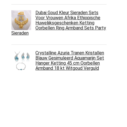
Dubai Goud Kleur Sieraden Sets
Voor Vrouwen Afrika Ethiopische
Huwelijksgeschenken Ketting
Oorbellen Ring Armband Sets Party
Sieraden
Crystalline Azuria Tranen Kristallen
Blauw Gesimuleerd Aquamarijn Set
Hanger Ketting 45 cm Oorbellen
Armband 18 kt Witgoud Verguld