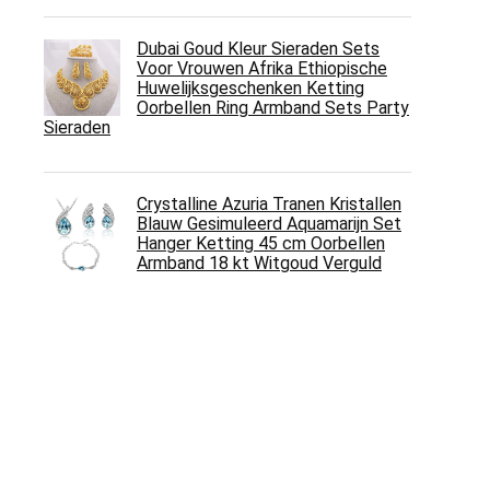
Dubai Goud Kleur Sieraden Sets
Voor Vrouwen Afrika Ethiopische
Huwelijksgeschenken Ketting
Oorbellen Ring Armband Sets Party
Sieraden
Crystalline Azuria Tranen Kristallen
Blauw Gesimuleerd Aquamarijn Set
Hanger Ketting 45 cm Oorbellen
Armband 18 kt Witgoud Verguld