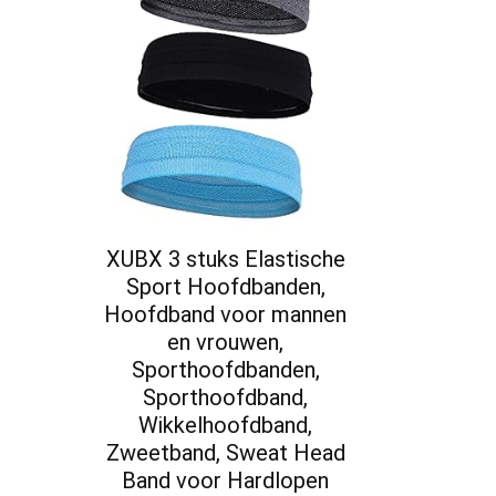
XUBX 3 stuks Elastische
Sport Hoofdbanden,
Hoofdband voor mannen
en vrouwen,
Sporthoofdbanden,
Sporthoofdband,
Wikkelhoofdband,
Zweetband, Sweat Head
Band voor Hardlopen