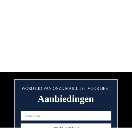
WORD LID VAN ONZE MAILLIJST VOOR BEST
Aanbiedingen