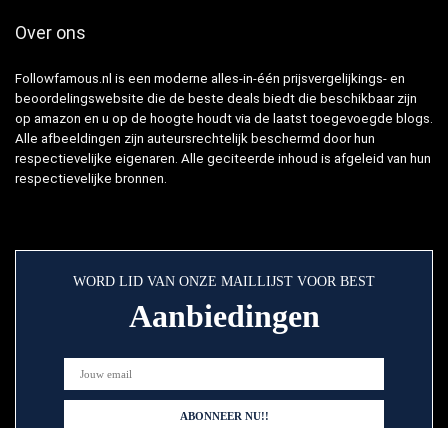
Over ons
Followfamous.nl is een moderne alles-in-één prijsvergelijkings- en
beoordelingswebsite die de beste deals biedt die beschikbaar zijn
op amazon en u op de hoogte houdt via de laatst toegevoegde blogs.
Alle afbeeldingen zijn auteursrechtelijk beschermd door hun
respectievelijke eigenaren. Alle geciteerde inhoud is afgeleid van hun
respectievelijke bronnen.
WORD LID VAN ONZE MAILLIJST VOOR BEST
Aanbiedingen