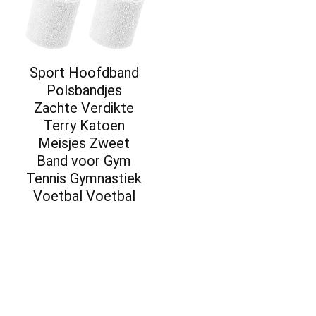
Sport Hoofdband
Polsbandjes
Zachte Verdikte
Terry Katoen
Meisjes Zweet
Band voor Gym
Tennis Gymnastiek
Voetbal Voetbal