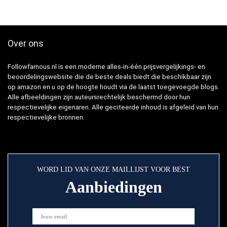
Over ons
Followfamous.nl is een moderne alles-in-één prijsvergelijkings- en
beoordelingswebsite die de beste deals biedt die beschikbaar zijn
op amazon en u op de hoogte houdt via de laatst toegevoegde blogs.
Alle afbeeldingen zijn auteursrechtelijk beschermd door hun
respectievelijke eigenaren. Alle geciteerde inhoud is afgeleid van hun
respectievelijke bronnen.
WORD LID VAN ONZE MAILLIJST VOOR BEST
Aanbiedingen