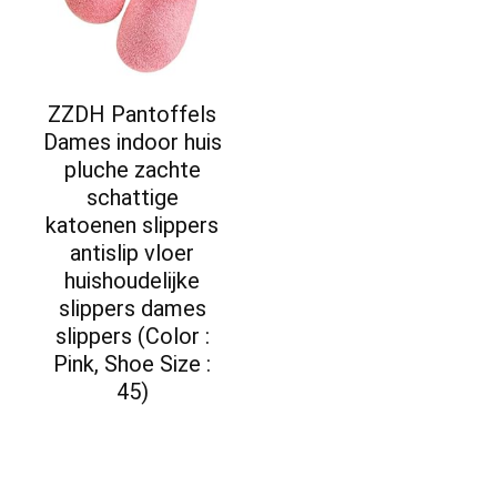
ZZDH Pantoffels
Dames indoor huis
pluche zachte
schattige
katoenen slippers
antislip vloer
huishoudelijke
slippers dames
slippers (Color :
Pink, Shoe Size :
45)