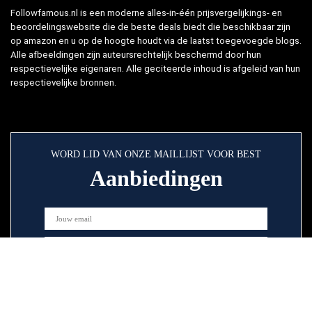
Followfamous.nl is een moderne alles-in-één prijsvergelijkings- en
beoordelingswebsite die de beste deals biedt die beschikbaar zijn
op amazon en u op de hoogte houdt via de laatst toegevoegde blogs.
Alle afbeeldingen zijn auteursrechtelijk beschermd door hun
respectievelijke eigenaren. Alle geciteerde inhoud is afgeleid van hun
respectievelijke bronnen.
WORD LID VAN ONZE MAILLIJST VOOR BEST
Aanbiedingen