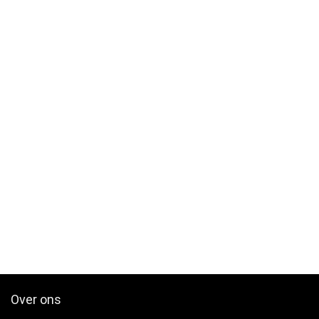
Over ons