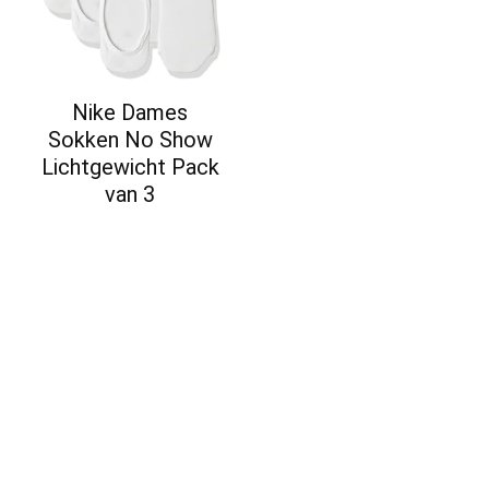
Nike Dames
Sokken No Show
Lichtgewicht Pack
van 3