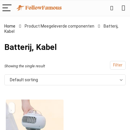
Home
Product Meegeleverde componenten
‎Batterij,
Kabel
‎Batterij, Kabel
Filter
Showing the single result
Default sorting