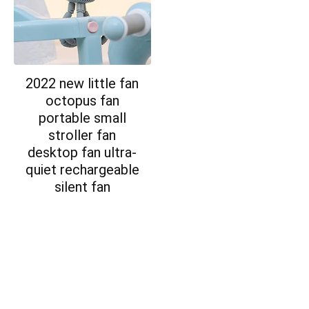
2022 new little fan
octopus fan
portable small
stroller fan
desktop fan ultra-
quiet rechargeable
silent fan