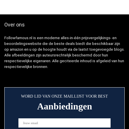
Over ons
Followfamous.nl is een moderne alles-in-één prijsvergelijkings- en
beoordelingswebsite die de beste deals biedt die beschikbaar zijn
op amazon en u op de hoogte houdt via de laatst toegevoegde blogs.
Alle afbeeldingen zijn auteursrechtelijk beschermd door hun
respectievelijke eigenaren. Alle geciteerde inhoud is afgeleid van hun
respectievelijke bronnen.
WORD LID VAN ONZE MAILLIJST VOOR BEST
Aanbiedingen