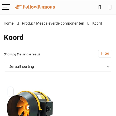
Home
Product Meegeleverde componenten
‎Koord
‎Koord
Filter
Showing the single result
Default sorting