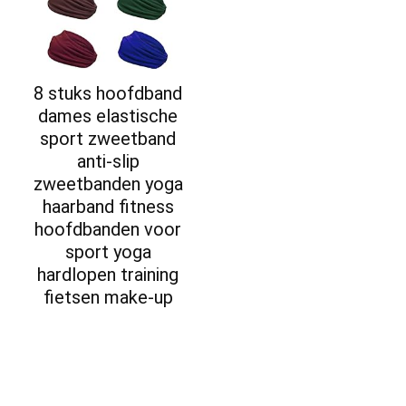
8 stuks hoofdband
dames elastische
sport zweetband
anti-slip
zweetbanden yoga
haarband fitness
hoofdbanden voor
sport yoga
hardlopen training
fietsen make-up