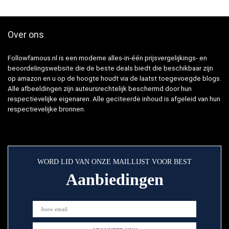
Over ons
Followfamous.nl is een moderne alles-in-één prijsvergelijkings- en
beoordelingswebsite die de beste deals biedt die beschikbaar zijn
op amazon en u op de hoogte houdt via de laatst toegevoegde blogs.
Alle afbeeldingen zijn auteursrechtelijk beschermd door hun
respectievelijke eigenaren. Alle geciteerde inhoud is afgeleid van hun
respectievelijke bronnen.
WORD LID VAN ONZE MAILLIJST VOOR BEST
Aanbiedingen