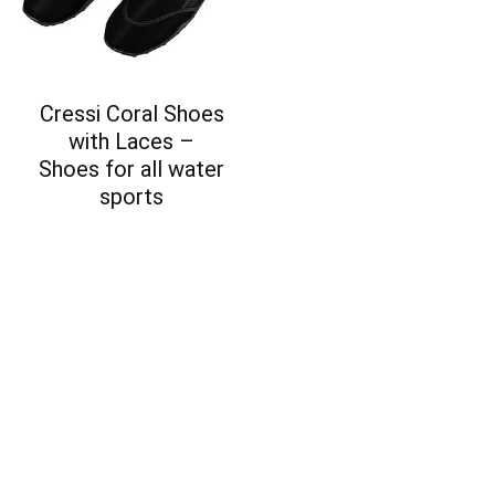
Cressi Coral Shoes
with Laces –
Shoes for all water
sports