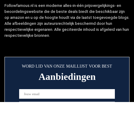
Followfamous.nl is een moderne alles-in-één prijsvergelijkings- en
beoordelingswebsite die de beste deals biedt die beschikbaar zijn
op amazon en u op de hoogte houdt via de laatst toegevoegde blogs.
Alle afbeeldingen zijn auteursrechtelijk beschermd door hun
respectievelijke eigenaren. Alle geciteerde inhoud is afgeleid van hun
respectievelijke bronnen.
WORD LID VAN ONZE MAILLIJST VOOR BEST
Aanbiedingen