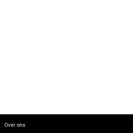
Over ons