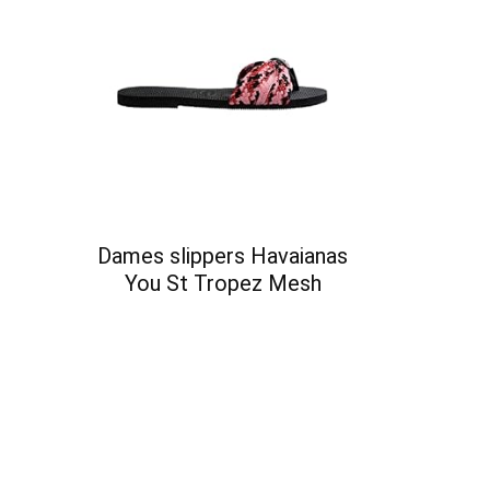
Dames slippers Havaianas
You St Tropez Mesh