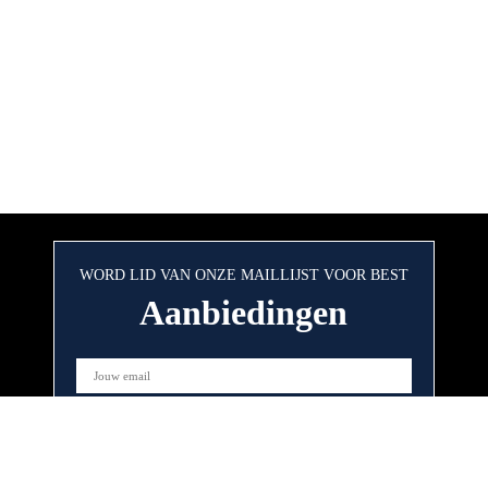
WORD LID VAN ONZE MAILLIJST VOOR BEST
Aanbiedingen