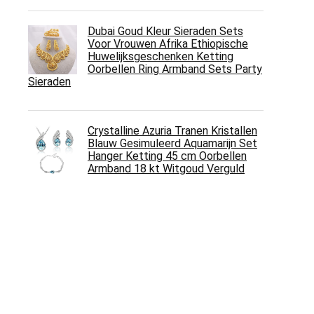
Dubai Goud Kleur Sieraden Sets
Voor Vrouwen Afrika Ethiopische
Huwelijksgeschenken Ketting
Oorbellen Ring Armband Sets Party
Sieraden
Crystalline Azuria Tranen Kristallen
Blauw Gesimuleerd Aquamarijn Set
Hanger Ketting 45 cm Oorbellen
Armband 18 kt Witgoud Verguld