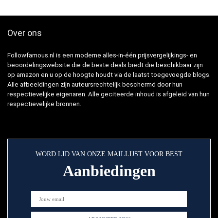
Over ons
Followfamous.nl is een moderne alles-in-één prijsvergelijkings- en
beoordelingswebsite die de beste deals biedt die beschikbaar zijn
op amazon en u op de hoogte houdt via de laatst toegevoegde blogs.
Alle afbeeldingen zijn auteursrechtelijk beschermd door hun
respectievelijke eigenaren. Alle geciteerde inhoud is afgeleid van hun
respectievelijke bronnen.
WORD LID VAN ONZE MAILLIJST VOOR BEST
Aanbiedingen