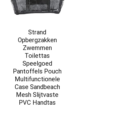
Strand
Opbergzakken
Zwemmen
Toilettas
Speelgoed
Pantoffels Pouch
Multifunctionele
Case Sandbeach
Mesh Slijtvaste
PVC Handtas