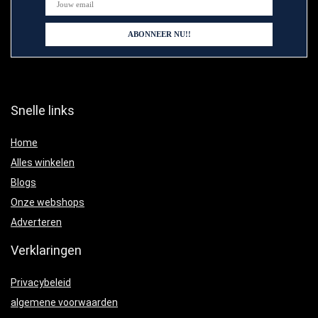
Snelle links
Home
Alles winkelen
Blogs
Onze webshops
Adverteren
Verklaringen
Privacybeleid
algemene voorwaarden