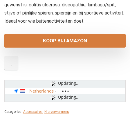
gewenst is: colitis ulcerosa, discopathie, lumbago/spit,
stijve of pijnlijke spieren, spierpijn en bij sportieve activiteit.
Ideaal voor wie buitenactiviteiten doet
KOOP BIJ AMAZON
Updating...
Netherlands
-
Updating...
Categories:
Accessoires
,
Nierverwarmers