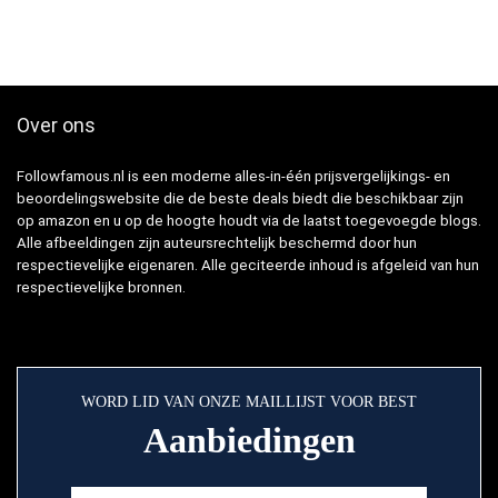
Over ons
Followfamous.nl is een moderne alles-in-één prijsvergelijkings- en
beoordelingswebsite die de beste deals biedt die beschikbaar zijn
op amazon en u op de hoogte houdt via de laatst toegevoegde blogs.
Alle afbeeldingen zijn auteursrechtelijk beschermd door hun
respectievelijke eigenaren. Alle geciteerde inhoud is afgeleid van hun
respectievelijke bronnen.
WORD LID VAN ONZE MAILLIJST VOOR BEST
Aanbiedingen