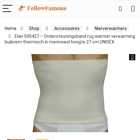
Home
Shop
Accessoires
Nierverwarmers
Elan 500427 – Ondersteuningsband rug warmer verwarming
buikriem thermisch in merinowol hoogte 27 cm UNISEX