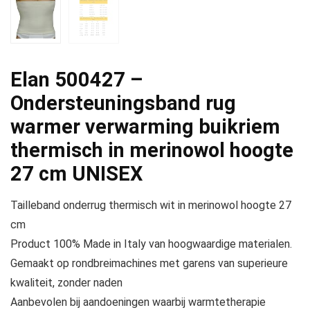
Elan 500427 –
Ondersteuningsband rug
warmer verwarming buikriem
thermisch in merinowol hoogte
27 cm UNISEX
Tailleband onderrug thermisch wit in merinowol hoogte 27
cm
Product 100% Made in Italy van hoogwaardige materialen.
Gemaakt op rondbreimachines met garens van superieure
kwaliteit, zonder naden
Aanbevolen bij aandoeningen waarbij warmtetherapie