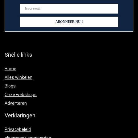
Snelle links
Home
Alles winkelen
Blogs
Onze webshops
Adverteren
Verklaringen
Privacybeleid