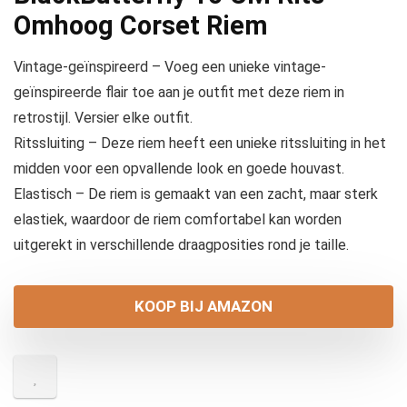
Omhoog Corset Riem
Vintage-geïnspireerd – Voeg een unieke vintage-
geïnspireerde flair toe aan je outfit met deze riem in
retrostijl. Versier elke outfit.
Ritssluiting – Deze riem heeft een unieke ritssluiting in het
midden voor een opvallende look en goede houvast.
Elastisch – De riem is gemaakt van een zacht, maar sterk
elastiek, waardoor de riem comfortabel kan worden
uitgerekt in verschillende draagposities rond je taille.
KOOP BIJ AMAZON