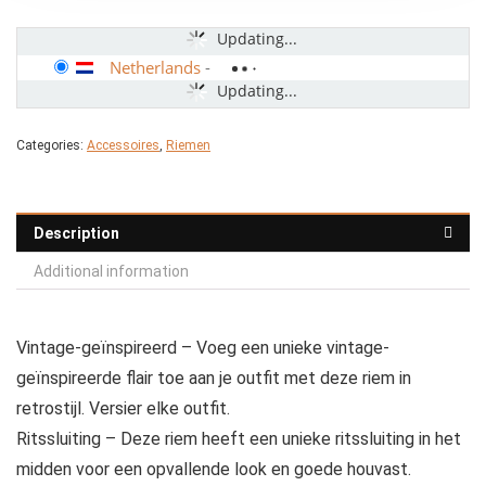
Updating...
Netherlands
-
Updating...
Categories:
Accessoires
,
Riemen
Description
Additional information
Vintage-geïnspireerd – Voeg een unieke vintage-
geïnspireerde flair toe aan je outfit met deze riem in
retrostijl. Versier elke outfit.
Ritssluiting – Deze riem heeft een unieke ritssluiting in het
midden voor een opvallende look en goede houvast.