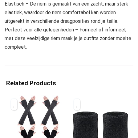
Elastisch – De riem is gemaakt van een zacht, maar sterk
elastiek, waardoor de riem comfortabel kan worden
uitgerekt in verschillende draagposities rond je taille.
Perfect voor alle gelegenheden – Formeel of informeel;
met deze veelzijdige riem maak je je outfits zonder moeite
compleet.
Related Products