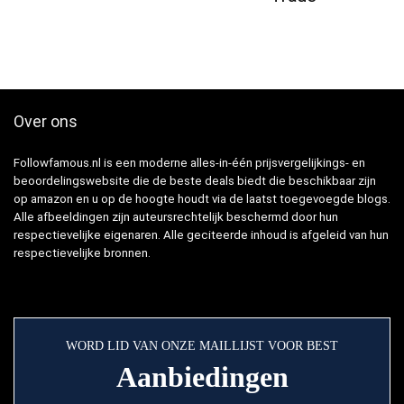
Over ons
Followfamous.nl is een moderne alles-in-één prijsvergelijkings- en
beoordelingswebsite die de beste deals biedt die beschikbaar zijn
op amazon en u op de hoogte houdt via de laatst toegevoegde blogs.
Alle afbeeldingen zijn auteursrechtelijk beschermd door hun
respectievelijke eigenaren. Alle geciteerde inhoud is afgeleid van hun
respectievelijke bronnen.
WORD LID VAN ONZE MAILLIJST VOOR BEST
Aanbiedingen