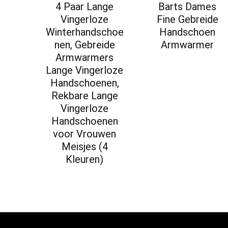
4 Paar Lange
Barts Dames
Vingerloze
Fine Gebreide
Winterhandschoe
Handschoen
nen, Gebreide
Armwarmer
Armwarmers
Lange Vingerloze
Handschoenen,
Rekbare Lange
Vingerloze
Handschoenen
voor Vrouwen
Meisjes (4
Kleuren)