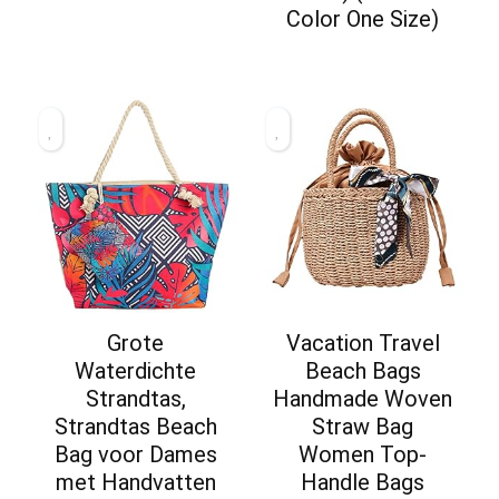
Color One Size)
Grote
Vacation Travel
Waterdichte
Beach Bags
Strandtas,
Handmade Woven
Strandtas Beach
Straw Bag
Bag voor Dames
Women Top-
met Handvatten
Handle Bags