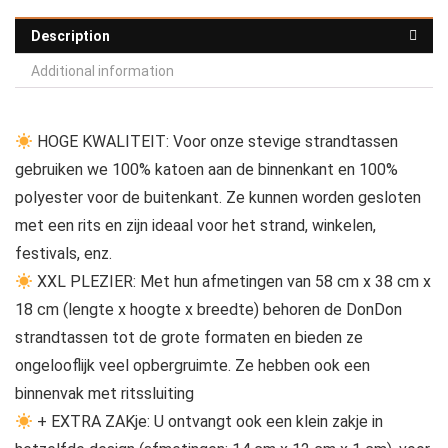
Description
Additional information
HOGE KWALITEIT: Voor onze stevige strandtassen
gebruiken we 100% katoen aan de binnenkant en 100%
polyester voor de buitenkant. Ze kunnen worden gesloten
met een rits en zijn ideaal voor het strand, winkelen,
festivals, enz.
XXL PLEZIER: Met hun afmetingen van 58 cm x 38 cm x
18 cm (lengte x hoogte x breedte) behoren de DonDon
strandtassen tot de grote formaten en bieden ze
ongelooflijk veel opbergruimte. Ze hebben ook een
binnenvak met ritssluiting
+ EXTRA ZAKje: U ontvangt ook een klein zakje in