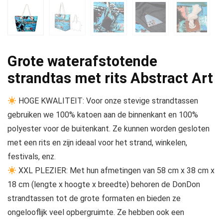
Grote waterafstotende
strandtas met rits Abstract Art
HOGE KWALITEIT: Voor onze stevige strandtassen
gebruiken we 100% katoen aan de binnenkant en 100%
polyester voor de buitenkant. Ze kunnen worden gesloten
met een rits en zijn ideaal voor het strand, winkelen,
festivals, enz.
XXL PLEZIER: Met hun afmetingen van 58 cm x 38 cm x
18 cm (lengte x hoogte x breedte) behoren de DonDon
strandtassen tot de grote formaten en bieden ze
ongelooflijk veel opbergruimte. Ze hebben ook een