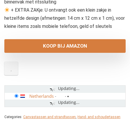
binnenvak met ritssluiting
+ EXTRA ZAKje: U ontvangt ook een klein zakje in
hetzelfde design (afmetingen: 14 cm x 12 cm x 1 cm), voor
kleine items zoals mobiele telefoon, geld of sleutels
KOOP BIJ AMAZON
Updating...
Netherlands
-
Updating...
Categories:
Canvastassen and strandtassen
,
Hand- and schoudertassen