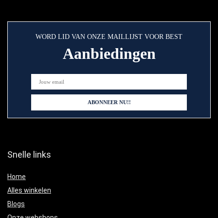
WORD LID VAN ONZE MAILLIJST VOOR BEST
Aanbiedingen
Snelle links
Home
Alles winkelen
Blogs
Onze webshops