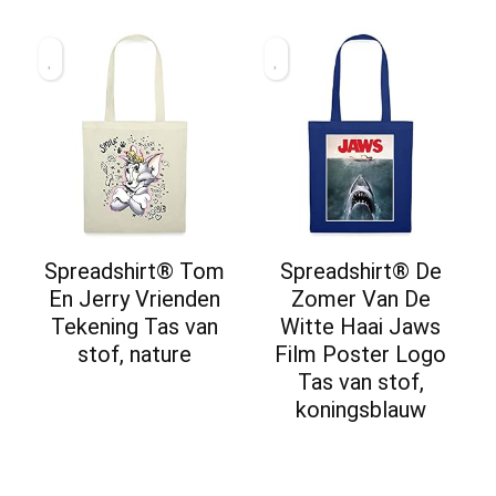
Spreadshirt® Tom
Spreadshirt® De
En Jerry Vrienden
Zomer Van De
Tekening Tas van
Witte Haai Jaws
stof, nature
Film Poster Logo
Tas van stof,
koningsblauw