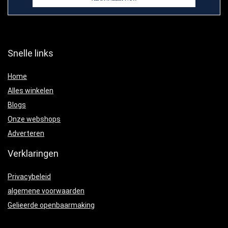
Snelle links
Home
Alles winkelen
Blogs
Onze webshops
Adverteren
Verklaringen
Privacybeleid
algemene voorwaarden
Gelieerde openbaarmaking