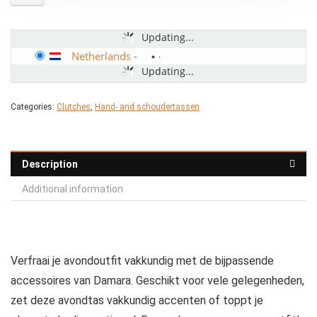
Updating...
Netherlands
-
Updating...
Categories:
Clutches
,
Hand- and schoudertassen
Description
Additional information
Verfraai je avondoutfit vakkundig met de bijpassende
accessoires van Damara. Geschikt voor vele gelegenheden,
zet deze avondtas vakkundig accenten of toppt je