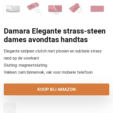
Damara Elegante strass-steen
dames avondtas handtas
Elegante satijnen clutch met plooien en subtiele strass
rand op de voorkant
Sluiting: magneetsluiting
Vakken: ruim binnenvak, vak voor mobiele telefoon
KOOP BIJ AMAZON