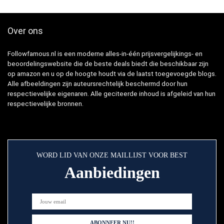
Over ons
Followfamous.nl is een moderne alles-in-één prijsvergelijkings- en
beoordelingswebsite die de beste deals biedt die beschikbaar zijn
op amazon en u op de hoogte houdt via de laatst toegevoegde blogs.
Alle afbeeldingen zijn auteursrechtelijk beschermd door hun
respectievelijke eigenaren. Alle geciteerde inhoud is afgeleid van hun
respectievelijke bronnen.
WORD LID VAN ONZE MAILLIJST VOOR BEST
Aanbiedingen