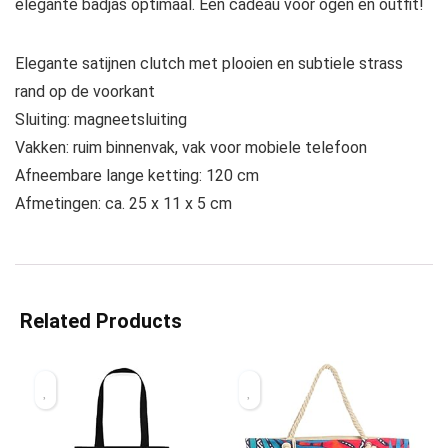
elegante badjas optimaal. Een cadeau voor ogen en outfit!
Elegante satijnen clutch met plooien en subtiele strass
rand op de voorkant
Sluiting: magneetsluiting
Vakken: ruim binnenvak, vak voor mobiele telefoon
Afneembare lange ketting: 120 cm
Afmetingen: ca. 25 x 11 x 5 cm
Related Products