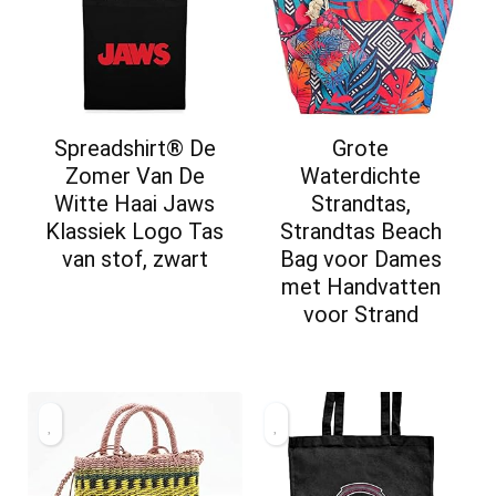
Spreadshirt® De
Grote
Zomer Van De
Waterdichte
Witte Haai Jaws
Strandtas,
Klassiek Logo Tas
Strandtas Beach
van stof, zwart
Bag voor Dames
met Handvatten
voor Strand