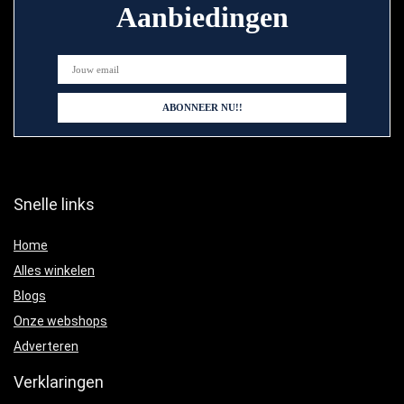
Aanbiedingen
Snelle links
Home
Alles winkelen
Blogs
Onze webshops
Adverteren
Verklaringen