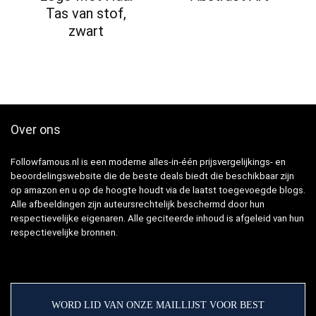
Tas van stof,
zwart
Over ons
Followfamous.nl is een moderne alles-in-één prijsvergelijkings- en
beoordelingswebsite die de beste deals biedt die beschikbaar zijn
op amazon en u op de hoogte houdt via de laatst toegevoegde blogs.
Alle afbeeldingen zijn auteursrechtelijk beschermd door hun
respectievelijke eigenaren. Alle geciteerde inhoud is afgeleid van hun
respectievelijke bronnen.
WORD LID VAN ONZE MAILLIJST VOOR BEST