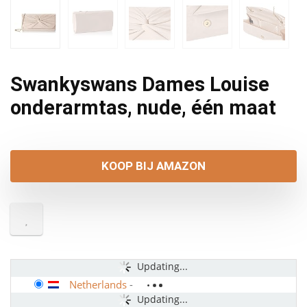
Swankyswans Dames Louise
onderarmtas, nude, één maat
KOOP BIJ AMAZON
Updating...
Netherlands
-
Updating...