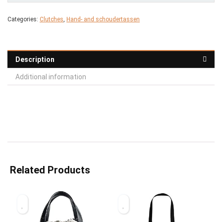
Categories:
Clutches
,
Hand- and schoudertassen
Description
Additional information
Related Products